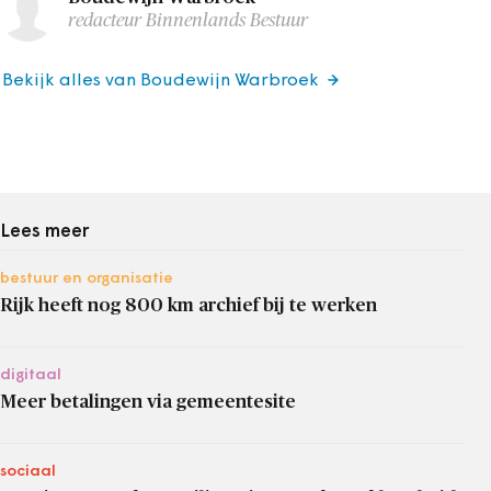
redacteur Binnenlands Bestuur
Bekijk alles van Boudewijn Warbroek
Lees meer
bestuur en organisatie
Rijk heeft nog 800 km archief bij te werken
digitaal
Meer betalingen via gemeentesite
sociaal