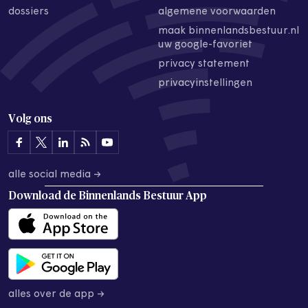
dossiers
algemene voorwaarden
maak binnenlandsbestuur.nl
uw google-favoriet
privacy statement
privacyinstellingen
Volg ons
alle social media →
Download de
Binnenlands Bestuur App
alles over de app →