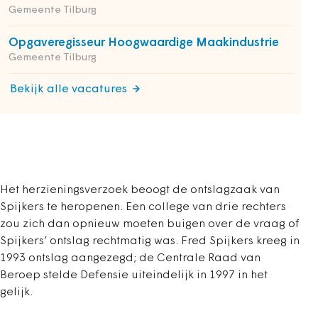
Gemeente Tilburg
Opgaveregisseur Hoogwaardige Maakindustrie
Gemeente Tilburg
Bekijk alle vacatures
Het herzieningsverzoek beoogt de ontslagzaak van
Spijkers te heropenen. Een college van drie rechters
zou zich dan opnieuw moeten buigen over de vraag of
Spijkers’ ontslag rechtmatig was. Fred Spijkers kreeg in
1993 ontslag aangezegd; de Centrale Raad van
Beroep stelde Defensie uiteindelijk in 1997 in het
gelijk.