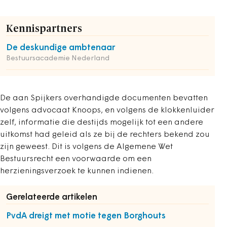
Kennispartners
De deskundige ambtenaar
Bestuursacademie Nederland
De aan Spijkers overhandigde documenten bevatten
volgens advocaat Knoops, en volgens de klokkenluider
zelf, informatie die destijds mogelijk tot een andere
uitkomst had geleid als ze bij de rechters bekend zou
zijn geweest. Dit is volgens de Algemene Wet
Bestuursrecht een voorwaarde om een
herzieningsverzoek te kunnen indienen.
Gerelateerde artikelen
PvdA dreigt met motie tegen Borghouts