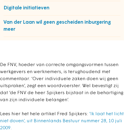
Digitale initiatieven
Van der Laan wil geen gescheiden inburgering
meer
De FNV, hoeder van correcte omgangsvormen tussen
werkgevers en werknemers, is terughoudend met
commentaar. ‘Over individuele zaken doen wij geen
uitspraken’, zegt een woordvoerster. Wel bevestigt zij
dat ‘de FNV de heer Spijkers bijstaat in de behartiging
van zijn individuele belangen’.
Lees hier het hele artikel Fred Spijkers:
‘Ik laat het licht
niet doven’, uit Binnenlands Bestuur nummer 28, 10 juli
2009.