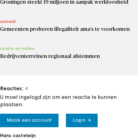
Groningen steekt 19 miljoen in aanpak werkloosheid
sociaal
Gemeenten proberen illegaliteit ama's te voorkomen
ruimte en milieu
Bedrijventerreinen regionaal afstemmen
Reacties:
4
U moet ingelogd zijn om een reactie te kunnen
plaatsen.
Maak een account
Login
Hans casteleijn