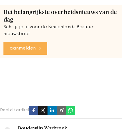
Het belangrijkste overheidsnieuws van de
dag
Schrijf je in voor de Binnenlands Bestuur
nieuwsbrief
aanmelden
Deel dit artikel
Boudewijn Warbroek