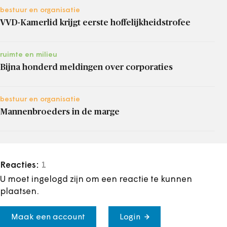
bestuur en organisatie
VVD-Kamerlid krijgt eerste hoffelijkheidstrofee
ruimte en milieu
Bijna honderd meldingen over corporaties
bestuur en organisatie
Mannenbroeders in de marge
Reacties:
1
U moet ingelogd zijn om een reactie te kunnen
plaatsen.
Maak een account
Login