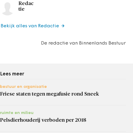
Redac
tie
Bekijk alles van Redactie
De redactie van Binnenlands Bestuur
Lees meer
bestuur en organisatie
Friese staten tegen megafusie rond Sneek
ruimte en milieu
Pelsdierhouderij verboden per 2018