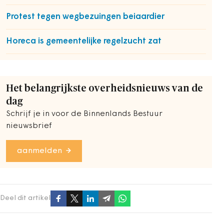
Protest tegen wegbezuingen beiaardier
Horeca is gemeentelijke regelzucht zat
Het belangrijkste overheidsnieuws van de
dag
Schrijf je in voor de Binnenlands Bestuur
nieuwsbrief
aanmelden
Deel dit artikel