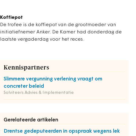
Koffiepot
De trofee is de koffiepot van de grootmoeder van
initiatiefnemer Anker. De Kamer had donderdag de
laatste vergaderdag voor het reces.
Kennispartners
Slimmere vergunning verlening vraagt om
concreter beleid
Solviteers Advies & Implementatie
Gerelateerde artikelen
Drentse gedeputeerden in opspraak wegens lek