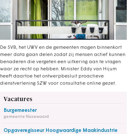
De SVB, het UWV en de gemeenten mogen binnenkort
meer data gaan delen zodat zij mensen actief kunnen
benaderen die vergeten een uitkering aan te vragen
waar ze recht op hebben. Minister Eddy van Hijum
heeft daartoe het ontwerpbesluit proactieve
dienstverlening SZW voor consultatie online gezet.
Vacatures
Burgemeester
gemeente Nissewaard
Opgaveregisseur Hoogwaardige Maakindustrie