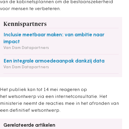
van de kabinetsplannen om de bestaanszekerheid
voor mensen te verbeteren.
Kennispartners
Inclusie meetbaar maken: van ambitie naar
impact
Van Dam Datapartners
Een integrale armoedeaanpak dankzij data
Van Dam Datapartners
Het publiek kan tot 14 mei reageren op
het wetsontwerp via een internetconsultatie. Het
ministerie neemt de reacties mee in het afronden van
een definitief wetsontwerp.
Gerelateerde artikelen