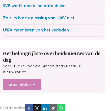
SVB werkt aan blind data delen
Zo slim is de oplossing van UWV niet
UWV moet leren van het verleden
Het belangrijkste overheidsnieuws van de
dag
Schrijf je in voor de Binnenlands Bestuur
nieuwsbrief
aanmelden
Deel dit artikel