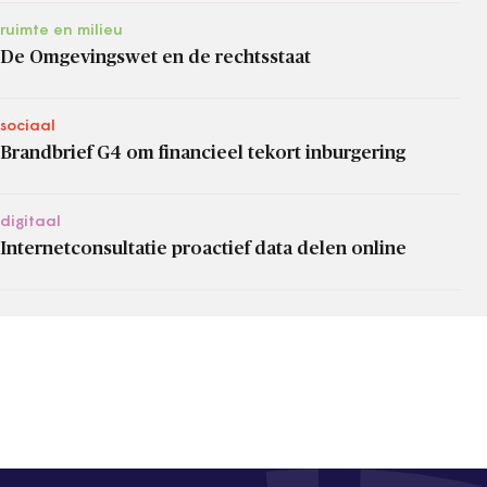
ruimte en milieu
De Omgevingswet en de rechtsstaat
sociaal
Brandbrief G4 om financieel tekort inburgering
digitaal
Internetconsultatie proactief data delen online