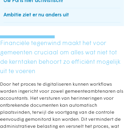
Uw FG is niet activistisch!
Ambitie ziet er nu anders uit
Financiële tegenwind maakt het voor
gemeenten cruciaal om alles wat niet tot
de kerntaken behoort zo efficiënt mogelijk
uit te voeren
Door het proces te digitaliseren kunnen workflows
worden ingericht voor zowel gemeenteambtenaren als
accountants. Het versturen van herinneringen voor
ontbrekende documenten kan automatisch
plaatsvinden, terwijl de voortgang van de controle
eenvoudig gemonitord kan worden. Dit vermindert de
administratieve belasting en versnelt het proces, wat