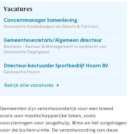
Vacatures
Concernmanager Samenleving
Gemeente Haaksbergen via Geerts & Partners
Gemeentesecretaris/Algemeen directeur
Bestman - Bestuur & Management in opdracht van
Gemeente Oegstgeest
Directeur-bestuurder Sportbedrijf Hoorn BV
Gemeente Hoorn
Bekijk alle vacatures
Gemeenten zijn verantwoordelijk voor een breed
scala aan maatschappelijke taken, zoals
voorzieningen voor jeugdhulp, Wmo en het zorgdragen
voor de buitenruimte. De verantwoording van deze