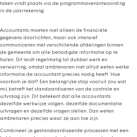
taken vindt plaats via de programmaverantwoording
in de jaarrekening.
Accountants moeten niet alleen de financiële
gegevens doorlichten, maar ook intensief
communiceren met verschillende afdelingen binnen
de gemeente om alle benodigde informatie op te
halen. Dit leidt regelmatig tot dubbel werk en
verwarring, omdat ambtenaren niet altijd weten welke
informatie de accountant precies nodig heeft. Hoe
voorkom je dat? Een belangrijke stap vooruit zou wat
mij betreft het standaardiseren van de controle en
uitvraag zijn. Dit betekent dat alle accountants
dezelfde werkwijze volgen, dezelfde documentatie
uitvragen en dezelfde vragen stellen. Dan weten
ambtenaren precies waar ze aan toe zijn.
Combineer je gestandaardiseerde processen met een