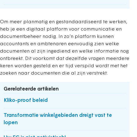
Om meer planmatig en gestandaardiseerd te werken,
heb je een digitaal platform voor communicatie en
documentbeheer nodig. In zo’n platform kunnen
accountants en ambtenaren eenvoudig zien welke
documenten al zijn ingediend en welke informatie nog
ontbreekt. Dit voorkomt dat dezelfde vragen meerdere
keren worden gesteld en er tijd verspild wordt met het
zoeken naar documenten die al zijn verstrekt.
Gerelateerde artikelen
Kliko-proof beleid
Transformatie winkelgebieden dreigt vast te
lopen