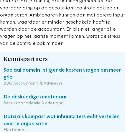
heldere jaarplanning, dan kunnen gemeenten de
voorbereiding op de accountantscontrole ook beter
organiseren. Ambtenaren kunnen dan met betere input
komen, waardoor er minder geschakeld hoeft te
worden door de accountant. En als niet langer alle
vragen op het laatste moment komen, wordt de stress
van de controle ook minder.
Kennispartners
Sociaal domein: stijgende kosten vragen om meer
grip
BDO Accountants & Adviseurs
De deskundige ambtenaar
Bestuursacademie Nederland
Data als kompas: wat inhuurcijfers écht vertellen
over je organisatie
Flextender