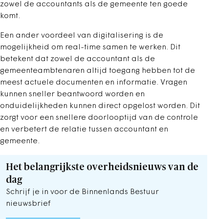
zowel de accountants als de gemeente ten goede
komt.
Een ander voordeel van digitalisering is de
mogelijkheid om real-time samen te werken. Dit
betekent dat zowel de accountant als de
gemeenteambtenaren altijd toegang hebben tot de
meest actuele documenten en informatie. Vragen
kunnen sneller beantwoord worden en
onduidelijkheden kunnen direct opgelost worden. Dit
zorgt voor een snellere doorlooptijd van de controle
en verbetert de relatie tussen accountant en
gemeente.
Het belangrijkste overheidsnieuws van de
dag
Schrijf je in voor de Binnenlands Bestuur
nieuwsbrief