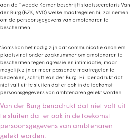
aan de Tweede Kamer beschrijft staatssecretaris Van
der Burg (BZK, VVD) welke maatregelen hij zal nemen
om de persoonsgegevens van ambtenaren te
beschermen.
‘Soms kan het nodig zijn dat communicatie anoniem
plaatsvindt onder zaaknummer om ambtenaren te
beschermen tegen agressie en intimidatie, maar
mogelijk zijn er meer passende maatregelen te
bedenken’, schrijft Van der Burg. Hij benadrukt dat
niet valt uit te sluiten dat er ook in de toekomst
persoonsgegevens van ambtenaren gelekt worden.
Van der Burg benadrukt dat niet valt uit
te sluiten dat er ook in de toekomst
persoonsgegevens van ambtenaren
gelekt worden.