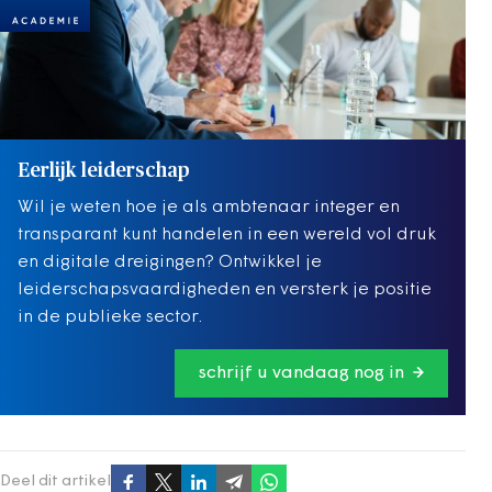
Eerlijk leiderschap
Wil je weten hoe je als ambtenaar integer en
transparant kunt handelen in een wereld vol druk
en digitale dreigingen? Ontwikkel je
leiderschapsvaardigheden en versterk je positie
in de publieke sector.
schrijf u vandaag nog in
Deel dit artikel