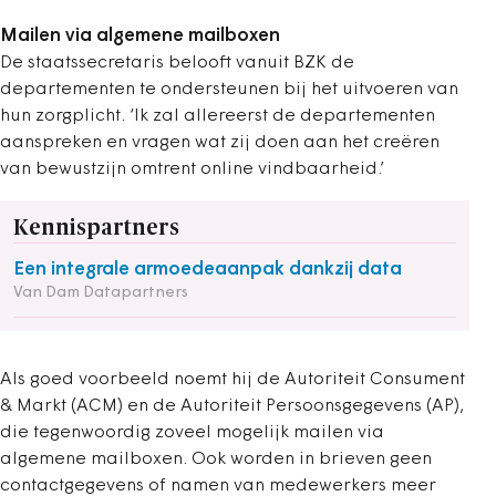
Mailen via algemene mailboxen
De staatssecretaris belooft vanuit BZK de
departementen te ondersteunen bij het uitvoeren van
hun zorgplicht. ‘Ik zal allereerst de departementen
aanspreken en vragen wat zij doen aan het creëren
van bewustzijn omtrent online vindbaarheid.’
Kennispartners
Een integrale armoedeaanpak dankzij data
Van Dam Datapartners
Als goed voorbeeld noemt hij de Autoriteit Consument
& Markt (ACM) en de Autoriteit Persoonsgegevens (AP),
die tegenwoordig zoveel mogelijk mailen via
algemene mailboxen. Ook worden in brieven geen
contactgegevens of namen van medewerkers meer