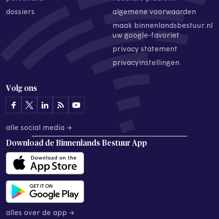
dossiers
algemene voorwaarden
maak binnenlandsbestuur.nl
uw google-favoriet
privacy statement
privacyinstellingen
Volg ons
alle social media →
Download de
Binnenlands Bestuur App
alles over de app →