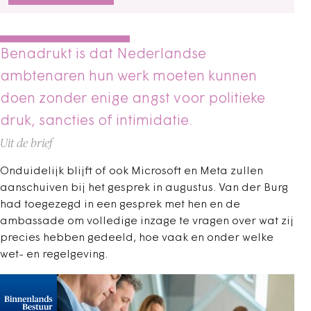
Benadrukt is dat Nederlandse
ambtenaren hun werk moeten kunnen
doen zonder enige angst voor politieke
druk, sancties of intimidatie.
Uit de brief
Onduidelijk blijft of ook Microsoft en Meta zullen
aanschuiven bij het gesprek in augustus. Van der Burg
had toegezegd in een gesprek met hen en de
ambassade om volledige inzage te vragen over wat zij
precies hebben gedeeld, hoe vaak en onder welke
wet- en regelgeving.