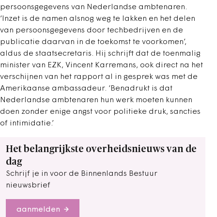
persoonsgegevens van Nederlandse ambtenaren.
‘Inzet is de namen alsnog weg te lakken en het delen
van persoonsgegevens door techbedrijven en de
publicatie daarvan in de toekomst te voorkomen’,
aldus de staatsecretaris. Hij schrijft dat de toenmalig
minister van EZK, Vincent Karremans, ook direct na het
verschijnen van het rapport al in gesprek was met de
Amerikaanse ambassadeur. ‘Benadrukt is dat
Nederlandse ambtenaren hun werk moeten kunnen
doen zonder enige angst voor politieke druk, sancties
of intimidatie.’
Het belangrijkste overheidsnieuws van de
dag
Schrijf je in voor de Binnenlands Bestuur
nieuwsbrief
aanmelden