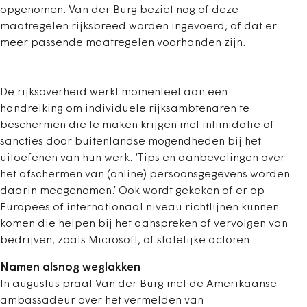
opgenomen. Van der Burg beziet nog of deze
maatregelen rijksbreed worden ingevoerd, of dat er
meer passende maatregelen voorhanden zijn.
De rijksoverheid werkt momenteel aan een
handreiking om individuele rijksambtenaren te
beschermen die te maken krijgen met intimidatie of
sancties door buitenlandse mogendheden bij het
uitoefenen van hun werk. ‘Tips en aanbevelingen over
het afschermen van (online) persoonsgegevens worden
daarin meegenomen.’ Ook wordt gekeken of er op
Europees of internationaal niveau richtlijnen kunnen
komen die helpen bij het aanspreken of vervolgen van
bedrijven, zoals Microsoft, of statelijke actoren.
Namen alsnog weglakken
In augustus praat Van der Burg met de Amerikaanse
ambassadeur over het vermelden van