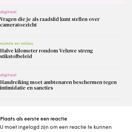
digitaal
Vragen die je als raadslid kunt stellen over
cameratoezicht
ruimte en milieu
Halve kilometer rondom Veluwe streng
stikstofbeleid
digitaal
Handreiking moet ambtenaren beschermen tegen
intimidatie en sancties
Plaats als eerste een reactie
U moet ingelogd zijn om een reactie te kunnen