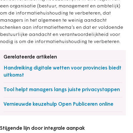
een organisatie (bestuur, management en ambtelijk)
om de informatiehuishouding te verbeteren, dat
managers in het algemeen te weinig aandacht
schenken aan informatiethema’s en dat er voldoende
bestuurlijke aandacht en verantwoordelijkheid voor
nodig is om de informatiehuishouding te verbeteren.
Gerelateerde artikelen
Handreiking digitale wetten voor provincies biedt
uitkomst
Tool helpt managers langs juiste privacystappen
Vernieuwde keuzehulp Open Publiceren online
Stijgende lijn door integrale aanpak