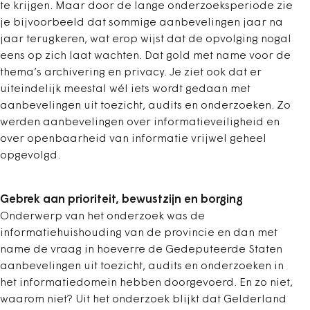
te krijgen. Maar door de lange onderzoeksperiode zie
je bijvoorbeeld dat sommige aanbevelingen jaar na
jaar terugkeren, wat erop wijst dat de opvolging nogal
eens op zich laat wachten. Dat gold met name voor de
thema’s archivering en privacy. Je ziet ook dat er
uiteindelijk meestal wél iets wordt gedaan met
aanbevelingen uit toezicht, audits en onderzoeken. Zo
werden aanbevelingen over informatieveiligheid en
over openbaarheid van informatie vrijwel geheel
opgevolgd.
Gebrek aan prioriteit, bewustzijn en borging
Onderwerp van het onderzoek was de
informatiehuishouding van de provincie en dan met
name de vraag in hoeverre de Gedeputeerde Staten
aanbevelingen uit toezicht, audits en onderzoeken in
het informatiedomein hebben doorgevoerd. En zo niet,
waarom niet? Uit het onderzoek blijkt dat Gelderland