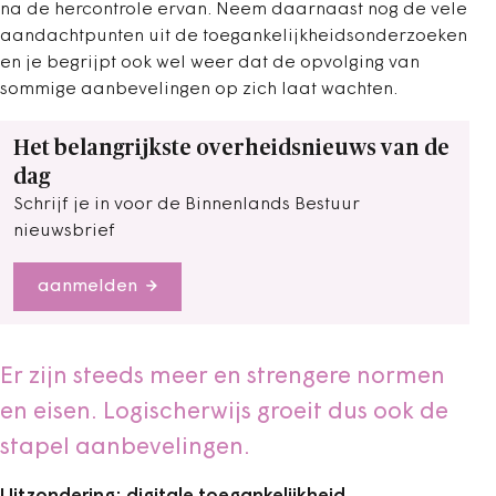
na de hercontrole ervan. Neem daarnaast nog de vele
aandachtpunten uit de toegankelijkheidsonderzoeken
en je begrijpt ook wel weer dat de opvolging van
sommige aanbevelingen op zich laat wachten.
Het belangrijkste overheidsnieuws van de
dag
Schrijf je in voor de Binnenlands Bestuur
nieuwsbrief
aanmelden
Er zijn steeds meer en strengere normen
en eisen. Logischerwijs groeit dus ook de
stapel aanbevelingen.