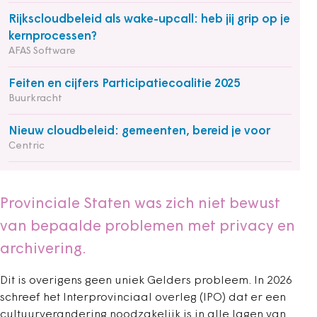
Rijkscloudbeleid als wake-upcall: heb jij grip op je
kernprocessen?
AFAS Software
Feiten en cijfers Participatiecoalitie 2025
Buurkracht
Nieuw cloudbeleid: gemeenten, bereid je voor
Centric
Provinciale Staten was zich niet bewust
van bepaalde problemen met privacy en
archivering.
Dit is overigens geen uniek Gelders probleem. In 2026
schreef het Interprovinciaal overleg (IPO) dat er een
cultuurverandering noodzakelijk is in alle lagen van