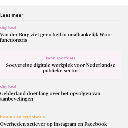
Lees meer
digitaal
Van der Burg ziet geen heil in onafhankelijk Woo-
functionaris
kennispartners
Soevereine digitale werkplek voor Nederlandse
publieke sector
digitaal
Gelderland doet lang over het opvolgen van
aanbevelingen
bestuur en organisatie
Overheden actiever op Instagram en Facebook