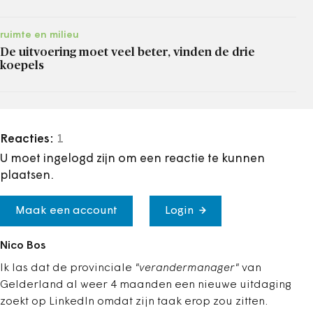
ruimte en milieu
De uitvoering moet veel beter, vinden de drie
koepels
Reacties:
1
U moet ingelogd zijn om een reactie te kunnen
plaatsen.
Maak een account
Login
Nico Bos
Ik las dat de provinciale
"verandermanager"
van
Gelderland al weer 4 maanden een nieuwe uitdaging
zoekt op LinkedIn omdat zijn taak erop zou zitten.