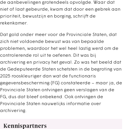
de aanbevelingen grotendeels opvolgde. Waar dat
niet of laat gebeurde, kwam dat door een gebrek aan
prioriteit, bewustzijn en borging, schrijft de
rekenkamer.
Dat gold onder meer voor de Provinciale Staten, dat
zich niet voldoende bewust was van bepaalde
problemen, waardoor het wel heel lastig werd om de
controlerende rol uit te oefenen. Dit was bij
archivering en privacy het geval. Zo was het beeld dat
de Gedeputeerde Staten schetsten in de begroting van
2025 rooskleuriger dan wat de functionaris
gegevensbescherming (FG) constateerde – maar ja, de
Provinciale Staten ontvingen geen verslagen van de
FG, dus dat bleef onbekend. Ook ontvingen de
Provinciale Staten nauwelijks informatie over
archivering.
Kennispartners