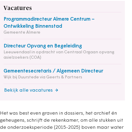
Vacatures
Programmadirecteur Almere Centrum –
Ontwikkeling Binnenstad
Gemeente Almere
Directeur Opvang en Begeleiding
Leeuwendaal in opdracht van Centraal Orgaan opvang
asielzoekers (COA)
Gemeentesecretaris / Algemeen Directeur
Wijk bij Duurstede via Geerts & Partners
Bekijk alle vacatures
Het was best even graven in dossiers, het archief én
geheugens, schrijft de rekenkamer, om alle stukken uit
de onderzoeksperiode (2015-2025) boven maar water