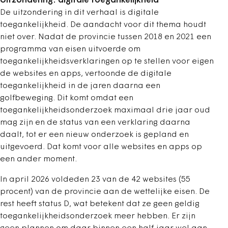
Uitzondering: digitale toegankelijkheid
De uitzondering in dit verhaal is digitale
toegankelijkheid. De aandacht voor dit thema houdt
niet over. Nadat de provincie tussen 2018 en 2021 een
programma van eisen uitvoerde om
toegankelijkheidsverklaringen op te stellen voor eigen
de websites en apps, vertoonde de digitale
toegankelijkheid in de jaren daarna een
golfbeweging. Dit komt omdat een
toegankelijkheidsonderzoek maximaal drie jaar oud
mag zijn en de status van een verklaring daarna
daalt, tot er een nieuw onderzoek is gepland en
uitgevoerd. Dat komt voor alle websites en apps op
een ander moment.
In april 2026 voldeden 23 van de 42 websites (55
procent) van de provincie aan de wettelijke eisen. De
rest heeft status D, wat betekent dat ze geen geldig
toegankelijkheidsonderzoek meer hebben. Er zijn