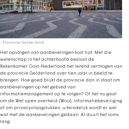
- Provincie Gelderland
Het opvolgen van aanbevelingen kost tijd. Met die
wetenschap in het achterhoofd besloot de
Rekenkamer Oost-Nederland het lerend vermogen van
de provincie Gelderland over tien jaar in beeld te
brengen. Hoe goed blijkt de provincie dan in staat om
aanbevelingen op het gebied van
informatiemanagement op te volgen? Of het nu gaat
om de Wet open overheid (Woo), informatiebeveiliging
of om privacyvraagstukken, uiteindelijk wordt er wel
wat met de aanbevelingen gedaan. Al duurt het soms
lang.