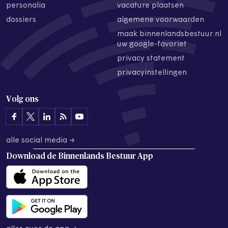
personalia
vacature plaatsen
dossiers
algemene voorwaarden
maak binnenlandsbestuur.nl
uw google-favoriet
privacy statement
privacyinstellingen
Volg ons
alle social media →
Download de
Binnenlands Bestuur App