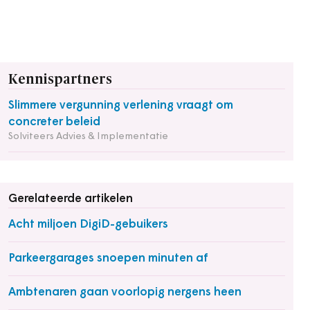
Kennispartners
Slimmere vergunning verlening vraagt om
concreter beleid
Solviteers Advies & Implementatie
Gerelateerde artikelen
Acht miljoen DigiD-gebuikers
Parkeergarages snoepen minuten af
Ambtenaren gaan voorlopig nergens heen