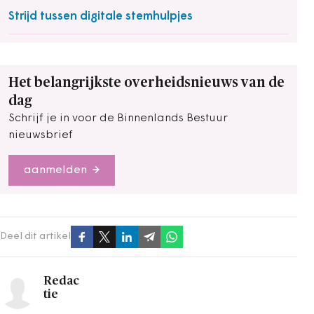
Strijd tussen digitale stemhulpjes
Het belangrijkste overheidsnieuws van de
dag
Schrijf je in voor de Binnenlands Bestuur
nieuwsbrief
aanmelden
Deel dit artikel
Redac
tie