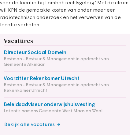
voor de locatie bij Lombok rechtsgeldig.’ Met de claim
wil KPN de gemaakte kosten van onder meer een
radiotechnisch onderzoek en het verwerven van de
locatie verhalen.
Vacatures
Directeur Sociaal Domein
Bestman - Bestuur & Management in opdracht van
Gemeente Alkmaar
Voorzitter Rekenkamer Utrecht
Bestman - Bestuur & Management in opdracht van
Rekenkamer Utrecht
Beleidsadviseur onderwijshuisvesting
Latentis namens Gemeente West Maas en Waal
Bekijk alle vacatures