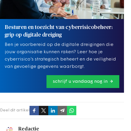
Besturen en toezicht van cyberrisicobeheer:
grip op digitale dreiging
Ben je voorbereid op de digitale dreigingen die
jouw organisatie kunnen raken? Leer hoe je
cyberrisico's strategisch beheert en de veiligheid
van gevoelige gegevens waarborgt.
schrijf u vandaag nog in
Deel dit artikel
Redactie