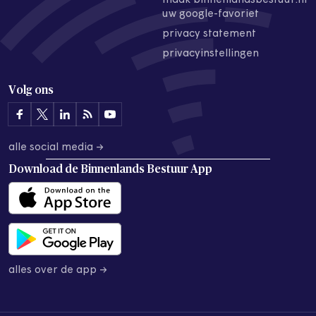
maak binnenlandsbestuur.nl
uw google-favoriet
privacy statement
privacyinstellingen
Volg ons
alle social media →
Download de
Binnenlands Bestuur App
alles over de app →