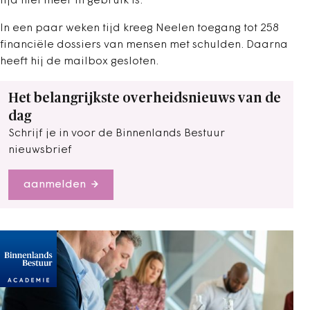
tijd niet meer in gebruik is.’
In een paar weken tijd kreeg Neelen toegang tot 258
financiële dossiers van mensen met schulden. Daarna
heeft hij de mailbox gesloten.
Het belangrijkste overheidsnieuws van de
dag
Schrijf je in voor de Binnenlands Bestuur
nieuwsbrief
aanmelden