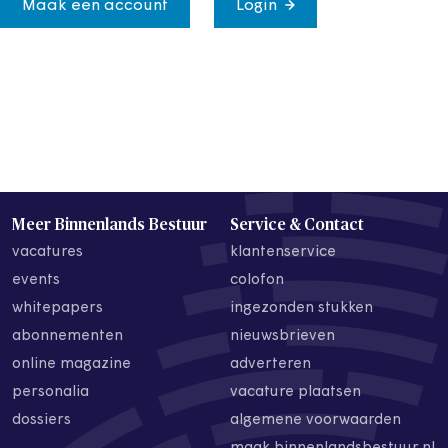
Maak een account
Login
Meer Binnenlands Bestuur
Service & Contact
vacatures
klantenservice
events
colofon
whitepapers
ingezonden stukken
abonnementen
nieuwsbrieven
online magazine
adverteren
personalia
vacature plaatsen
dossiers
algemene voorwaarden