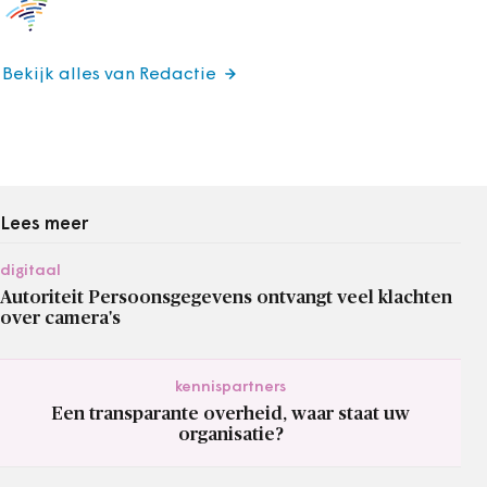
Bekijk alles van Redactie
Lees meer
digitaal
Autoriteit Persoonsgegevens ontvangt veel klachten
over camera's
kennispartners
Een transparante overheid, waar staat uw
organisatie?