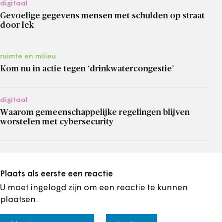
digitaal
Gevoelige gegevens mensen met schulden op straat
door lek
ruimte en milieu
Kom nu in actie tegen ‘drinkwatercongestie’
digitaal
Waarom gemeenschappelijke regelingen blijven
worstelen met cybersecurity
Plaats als eerste een reactie
U moet ingelogd zijn om een reactie te kunnen
plaatsen.