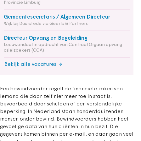
Provincie Limburg
Gemeentesecretaris / Algemeen Directeur
Wijk bij Duurstede via Geerts & Partners
Directeur Opvang en Begeleiding
Leeuwendaal in opdracht van Centraal Orgaan opvang
asielzoekers (COA)
Bekijk alle vacatures
Een bewindvoerder regelt de financiële zaken van
iemand die daar zelf niet meer toe in staat is,
bijvoorbeeld door schulden of een verstandelijke
beperking. In Nederland staan honderdduizenden
mensen onder bewind. Bewindvoerders hebben heel
gevoelige data van hun cliënten in hun bezit. Die
gegevens komen binnen per e-mail, en daar gaan veel