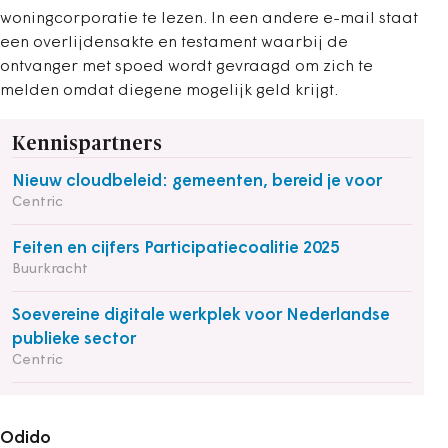
woningcorporatie te lezen. In een andere e-mail staat
een overlijdensakte en testament waarbij de
ontvanger met spoed wordt gevraagd om zich te
melden omdat diegene mogelijk geld krijgt.
Kennispartners
Nieuw cloudbeleid: gemeenten, bereid je voor
Centric
Feiten en cijfers Participatiecoalitie 2025
Buurkracht
Soevereine digitale werkplek voor Nederlandse
publieke sector
Centric
Odido