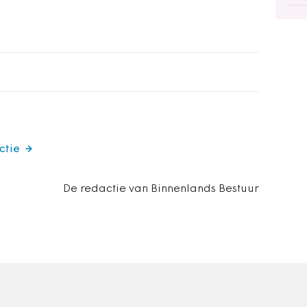
ctie
De redactie van Binnenlands Bestuur