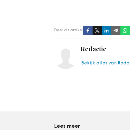
Deel dit artikel
Redactie
Bekijk alles van Reda
Lees meer