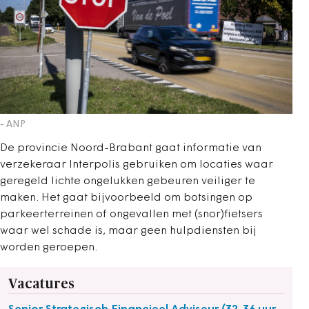
- ANP
De provincie Noord-Brabant gaat informatie van
verzekeraar Interpolis gebruiken om locaties waar
geregeld lichte ongelukken gebeuren veiliger te
maken. Het gaat bijvoorbeeld om botsingen op
parkeerterreinen of ongevallen met (snor)fietsers
waar wel schade is, maar geen hulpdiensten bij
worden geroepen.
Vacatures