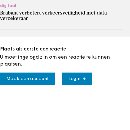
digitaal
Brabant verbetert verkeersveiligheid met data
verzekeraar
Plaats als eerste een reactie
U moet ingelogd zijn om een reactie te kunnen
plaatsen.
Maak een account
Login