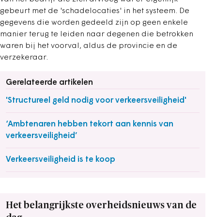
gebeurt met de 'schadelocaties' in het systeem. De
gegevens die worden gedeeld zijn op geen enkele
manier terug te leiden naar degenen die betrokken
waren bij het voorval, aldus de provincie en de
verzekeraar.
Gerelateerde artikelen
'Structureel geld nodig voor verkeersveiligheid'
‘Ambtenaren hebben tekort aan kennis van
verkeersveiligheid’
Verkeersveiligheid is te koop
Het belangrijkste overheidsnieuws van de