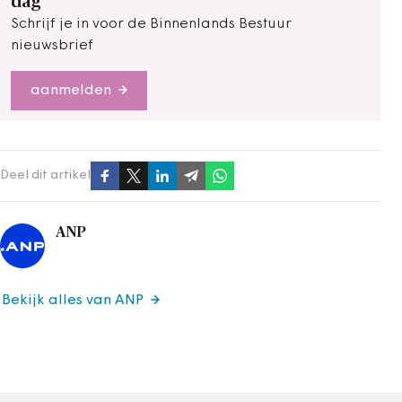
dag
Schrijf je in voor de Binnenlands Bestuur
nieuwsbrief
aanmelden
Deel dit artikel
ANP
Bekijk alles van ANP