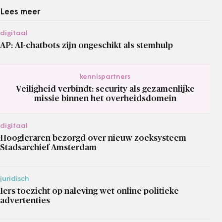
Lees meer
digitaal
AP: AI-chatbots zijn ongeschikt als stemhulp
kennispartners
Veiligheid verbindt: security als gezamenlijke
missie binnen het overheidsdomein
digitaal
Hoogleraren bezorgd over nieuw zoeksysteem
Stadsarchief Amsterdam
juridisch
Iers toezicht op naleving wet online politieke
advertenties