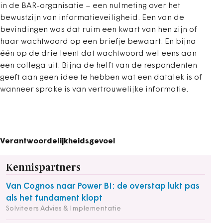
in de BAR-organisatie – een nulmeting over het
bewustzijn van informatieveiligheid. Een van de
bevindingen was dat ruim een kwart van hen zijn of
haar wachtwoord op een briefje bewaart. En bijna
één op de drie leent dat wachtwoord wel eens aan
een collega uit. Bijna de helft van de respondenten
geeft aan geen idee te hebben wat een datalek is of
wanneer sprake is van vertrouwelijke informatie.
Verantwoordelijkheidsgevoel
Kennispartners
Van Cognos naar Power BI: de overstap lukt pas
als het fundament klopt
Solviteers Advies & Implementatie