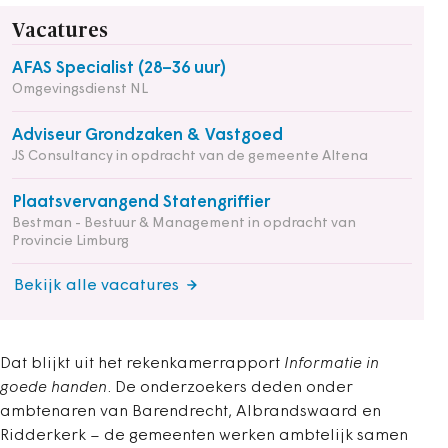
Vacatures
AFAS Specialist (28–36 uur)
Omgevingsdienst NL
Adviseur Grondzaken & Vastgoed
JS Consultancy in opdracht van de gemeente Altena
Plaatsvervangend Statengriffier
Bestman - Bestuur & Management in opdracht van
Provincie Limburg
Bekijk alle vacatures
Dat blijkt uit het rekenkamerrapport
Informatie in
goede handen
. De onderzoekers deden onder
ambtenaren van Barendrecht, Albrandswaard en
Ridderkerk – de gemeenten werken ambtelijk samen