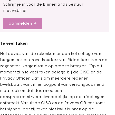
Schrijf je in voor de Binnenlands Bestuur
nieuwsbrief
aanmelden
Te veel taken
Het advies van de rekenkamer aan het college van
burgemeester en wethouders van Ridderkerk is om de
zogeheten I-organisatie op orde te brengen. ‘Op dit
moment zijn te veel taken belegd bij de CISO en de
Privacy Officer. Dat is om meerdere redenen
kwetsbaar: vanuit het oogpunt van vervangbaarheid,
maar ook omdat daarmee een
aanspreekpunt/verantwoordelijke op de afdelingen
ontbreekt. Vanuit de CISO en de Privacy Officer komt
het signaal dat zij taken niet kwijt kunnen op de