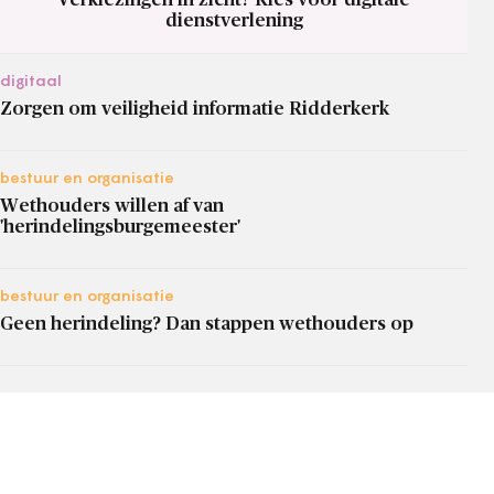
dienstverlening
digitaal
Zorgen om veiligheid informatie Ridderkerk
bestuur en organisatie
Wethouders willen af van
'herindelingsburgemeester'
bestuur en organisatie
Geen herindeling? Dan stappen wethouders op