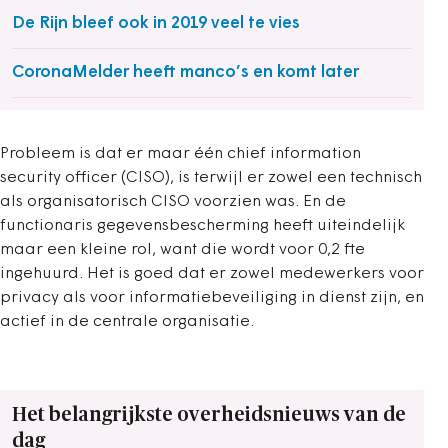
De Rijn bleef ook in 2019 veel te vies
CoronaMelder heeft manco’s en komt later
Probleem is dat er maar één chief information
security officer (CISO), is terwijl er zowel een technisch
als organisatorisch CISO voorzien was. En de
functionaris gegevensbescherming heeft uiteindelijk
maar een kleine rol, want die wordt voor 0,2 fte
ingehuurd. Het is goed dat er zowel medewerkers voor
privacy als voor informatiebeveiliging in dienst zijn, en
actief in de centrale organisatie.
Het belangrijkste overheidsnieuws van de
dag