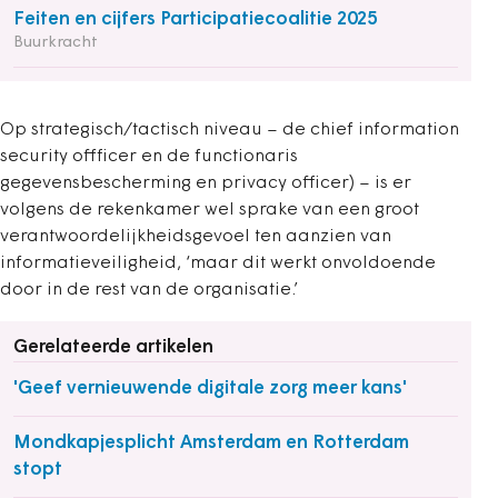
Feiten en cijfers Participatiecoalitie 2025
Buurkracht
Op strategisch/tactisch niveau – de chief information
security offficer en de functionaris
gegevensbescherming en privacy officer) – is er
volgens de rekenkamer wel sprake van een groot
verantwoordelijkheidsgevoel ten aanzien van
informatieveiligheid, ‘maar dit werkt onvoldoende
door in de rest van de organisatie.’
Gerelateerde artikelen
'Geef vernieuwende digitale zorg meer kans'
Mondkapjesplicht Amsterdam en Rotterdam
stopt