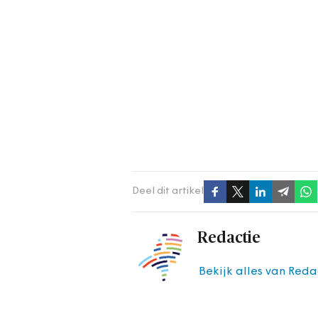
Deel dit artikel
Redactie
Bekijk alles van Reda