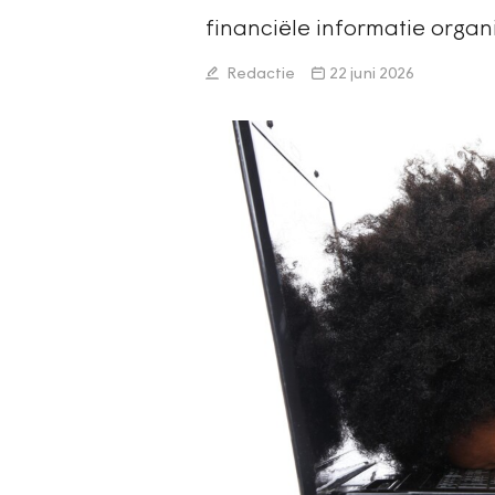
financiële informatie organ
Redactie
22 juni 2026