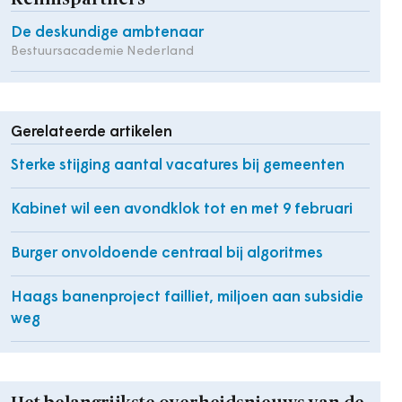
De deskundige ambtenaar
Bestuursacademie Nederland
Gerelateerde artikelen
Sterke stijging aantal vacatures bij gemeenten
Kabinet wil een avondklok tot en met 9 februari
Burger onvoldoende centraal bij algoritmes
Haags banenproject failliet, miljoen aan subsidie
weg