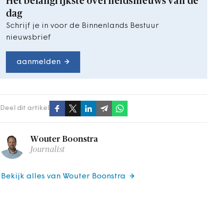
Het belangrijkste overheidsnieuws van de
dag
Schrijf je in voor de Binnenlands Bestuur
nieuwsbrief
aanmelden
Deel dit artikel
Wouter Boonstra
Journalist
Bekijk alles van Wouter Boonstra