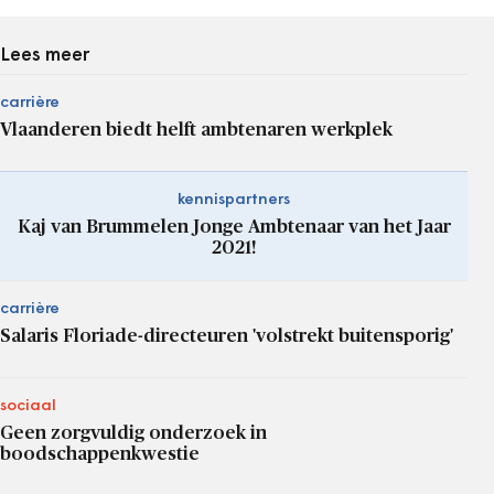
Lees meer
carrière
Vlaanderen biedt helft ambtenaren werkplek
kennispartners
Kaj van Brummelen Jonge Ambtenaar van het Jaar
2021!
carrière
Salaris Floriade-directeuren 'volstrekt buitensporig'
sociaal
Geen zorgvuldig onderzoek in
boodschappenkwestie