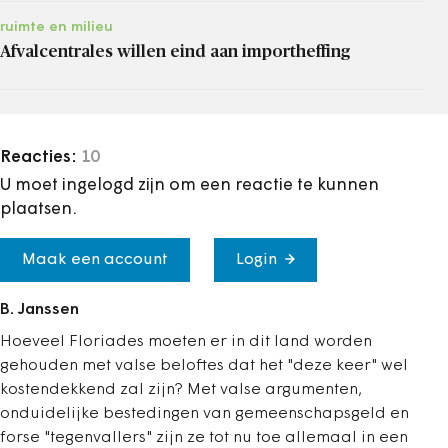
ruimte en milieu
Afvalcentrales willen eind aan importheffing
Reacties:
10
U moet ingelogd zijn om een reactie te kunnen
plaatsen.
Maak een account
Login
B. Janssen
Hoeveel Floriades moeten er in dit land worden
gehouden met valse beloftes dat het "deze keer" wel
kostendekkend zal zijn? Met valse argumenten,
onduidelijke bestedingen van gemeenschapsgeld en
forse "tegenvallers" zijn ze tot nu toe allemaal in een