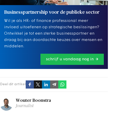
Businesspartnership voor de publieke sector
Wil je als HR- of finance professional meer
invloed uitoefenen op strategische beslissingen?
Ontwikkel je tot een sterke businesspartner en
draag bij aan doordachte keuzes over mensen en
middelen.
schrijf u vandaag nog in
Deel dit artikel
Wouter Boonstra
Journalist