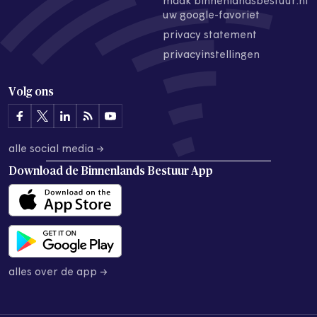
maak binnenlandsbestuur.nl
uw google-favoriet
privacy statement
privacyinstellingen
Volg ons
alle social media →
Download de
Binnenlands Bestuur App
alles over de app →