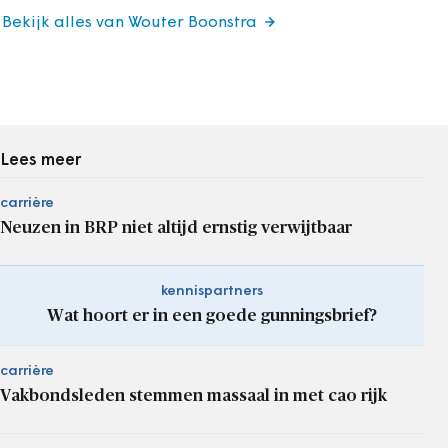
Bekijk alles van Wouter Boonstra
Lees meer
carrière
Neuzen in BRP niet altijd ernstig verwijtbaar
kennispartners
Wat hoort er in een goede gunningsbrief?
carrière
Vakbondsleden stemmen massaal in met cao rijk