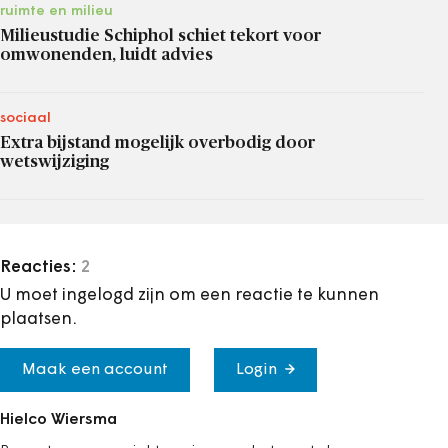
ruimte en milieu
Milieustudie Schiphol schiet tekort voor
omwonenden, luidt advies
sociaal
Extra bijstand mogelijk overbodig door
wetswijziging
Reacties:
2
U moet ingelogd zijn om een reactie te kunnen
plaatsen.
Maak een account
Login
Hielco Wiersma