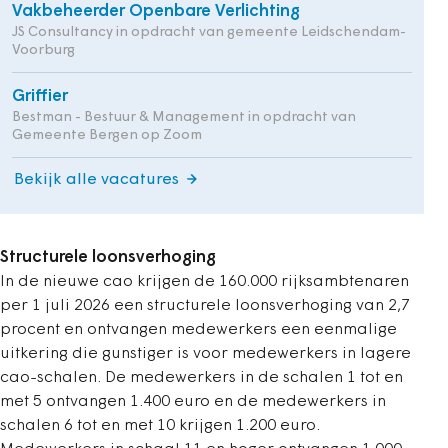
Vakbeheerder Openbare Verlichting
JS Consultancy in opdracht van gemeente Leidschendam-
Voorburg
Griffier
Bestman - Bestuur & Management in opdracht van
Gemeente Bergen op Zoom
Bekijk alle vacatures
Structurele loonsverhoging
In de nieuwe cao krijgen de 160.000 rijksambtenaren
per 1 juli 2026 een structurele loonsverhoging van 2,7
procent en ontvangen medewerkers een eenmalige
uitkering die gunstiger is voor medewerkers in lagere
cao-schalen. De medewerkers in de schalen 1 tot en
met 5 ontvangen 1.400 euro en de medewerkers in
schalen 6 tot en met 10 krijgen 1.200 euro.