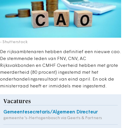
- Shutterstock
De rijksambtenaren hebben definitief een nieuwe cao.
De stemmende leden van FNV, CNV, AC
Rijksvakbonden en CMHF Overheid hebben met grote
meerderheid (80 procent) ingestemd met het
onderhandelingsresultaat van eind april. En ook de
ministerraad heeft er inmiddels mee ingestemd.
Vacatures
Gemeentesecretaris/Algemeen Directeur
gemeente 's-Hertogenbosch via Geerts & Partners