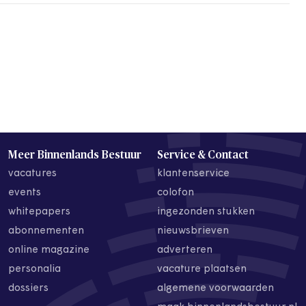
Meer Binnenlands Bestuur
Service & Contact
vacatures
klantenservice
events
colofon
whitepapers
ingezonden stukken
abonnementen
nieuwsbrieven
online magazine
adverteren
personalia
vacature plaatsen
dossiers
algemene voorwaarden