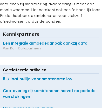
verdienen zij waardering. Waardering is meer dan
mooie woorden. Het betekent ook een fatsoenlijk loon.
En dat hebben de ambtenaren voor zichzelf
afgedwongen’, aldus de bonden.
Kennispartners
Een integrale armoedeaanpak dankzij data
Van Dam Datapartners
Gerelateerde artikelen
Rijk laat nullijn voor ambtenaren los
Cao-overleg rijksambtenaren hervat na periode
van stakingen