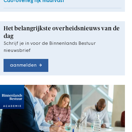
Cao-overleg rijk muurvast
Het belangrijkste overheidsnieuws van de
dag
Schrijf je in voor de Binnenlands Bestuur
nieuwsbrief
aanmelden