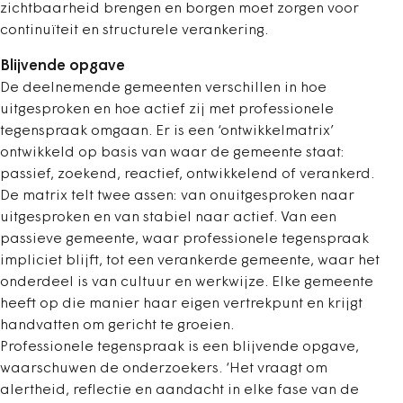
zichtbaarheid brengen en borgen moet zorgen voor
continuïteit en structurele verankering.
Blijvende opgave
De deelnemende gemeenten verschillen in hoe
uitgesproken en hoe actief zij met professionele
tegenspraak omgaan. Er is een ‘ontwikkelmatrix’
ontwikkeld op basis van waar de gemeente staat:
passief, zoekend, reactief, ontwikkelend of verankerd.
De matrix telt twee assen: van onuitgesproken naar
uitgesproken en van stabiel naar actief. Van een
passieve gemeente, waar professionele tegenspraak
impliciet blijft, tot een verankerde gemeente, waar het
onderdeel is van cultuur en werkwijze. Elke gemeente
heeft op die manier haar eigen vertrekpunt en krijgt
handvatten om gericht te groeien.
Professionele tegenspraak is een blijvende opgave,
waarschuwen de onderzoekers. ‘Het vraagt om
alertheid, reflectie en aandacht in elke fase van de