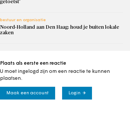
getoetst’
bestuur en organisatie
Noord-Holland aan Den Haag: houd je buiten lokale
zaken
Plaats als eerste een reactie
U moet ingelogd zijn om een reactie te kunnen
plaatsen.
Maak een account
Login