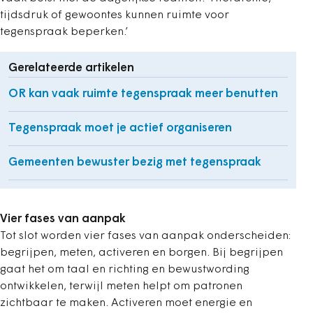
tijdsdruk of gewoontes kunnen ruimte voor
tegenspraak beperken.’
Gerelateerde artikelen
OR kan vaak ruimte tegenspraak meer benutten
Tegenspraak moet je actief organiseren
Gemeenten bewuster bezig met tegenspraak
Vier fases van aanpak
Tot slot worden vier fases van aanpak onderscheiden:
begrijpen, meten, activeren en borgen. Bij begrijpen
gaat het om taal en richting en bewustwording
ontwikkelen, terwijl meten helpt om patronen
zichtbaar te maken. Activeren moet energie en