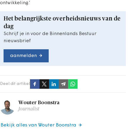
ontwikkeling.’
Het belangrijkste overheidsnieuws van de
dag
Schrijf je in voor de Binnenlands Bestuur
nieuwsbrief
aanmelden
Deel dit artikel
Wouter Boonstra
Journalist
Bekijk alles van Wouter Boonstra