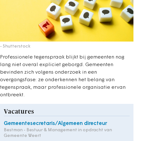
- Shutterstock
Professionele tegenspraak blijkt bij gemeenten nog
lang niet overal expliciet geborgd. Gemeenten
bevinden zich volgens onderzoek in een
overgangsfase: ze onderkennen het belang van
tegenspraak, maar professionele organisatie ervan
ontbreekt.
Vacatures
Gemeentesecretaris/Algemeen directeur
Bestman - Bestuur & Management in opdracht van
Gemeente Weert