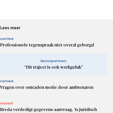
Lees meer
carrière
Professionele tegenspraak niet overal geborgd
kennispartners
“Dit traject is ook werkgeluk”
carrière
Vragen over ontraden motie door ambtenaren
sociaal
Breda verdedigt gegevens-aanvraag, ‘is juridisch