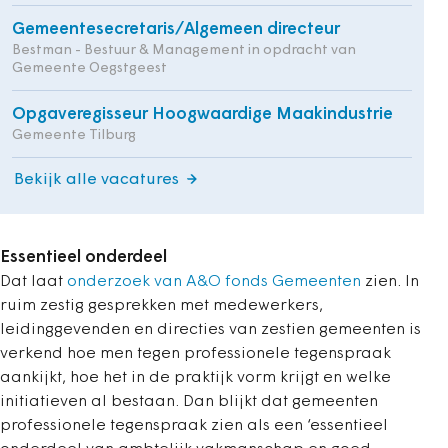
Gemeentesecretaris/Algemeen directeur
Bestman - Bestuur & Management in opdracht van
Gemeente Oegstgeest
Opgaveregisseur Hoogwaardige Maakindustrie
Gemeente Tilburg
Bekijk alle vacatures
Essentieel onderdeel
Dat laat
onderzoek van A&O fonds Gemeenten
zien. In
ruim zestig gesprekken met medewerkers,
leidinggevenden en directies van zestien gemeenten is
verkend hoe men tegen professionele tegenspraak
aankijkt, hoe het in de praktijk vorm krijgt en welke
initiatieven al bestaan. Dan blijkt dat gemeenten
professionele tegenspraak zien als een ‘essentieel