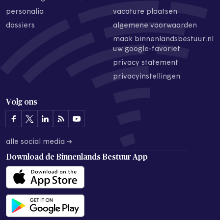
personalia
vacature plaatsen
dossiers
algemene voorwaarden
maak binnenlandsbestuur.nl
uw google-favoriet
privacy statement
privacyinstellingen
Volg ons
alle social media →
Download de
Binnenlands Bestuur App