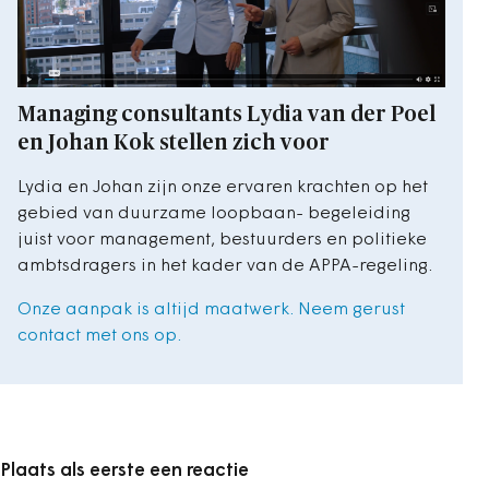
Managing consultants Lydia van der Poel
en Johan Kok stellen zich voor
Lydia en Johan zijn onze ervaren krachten op het
gebied van duurzame loopbaan- begeleiding
juist voor management, bestuurders en politieke
ambtsdragers in het kader van de APPA-regeling.
Onze aanpak is altijd maatwerk. Neem gerust
contact met ons op.
Plaats als eerste een reactie