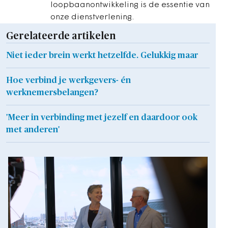
loopbaanontwikkeling is de essentie van
onze dienstverlening.
Gerelateerde artikelen
Niet ieder brein werkt hetzelfde. Gelukkig maar
Hoe verbind je werkgevers- én
werknemersbelangen?
'Meer in verbinding met jezelf en daardoor ook
met anderen'