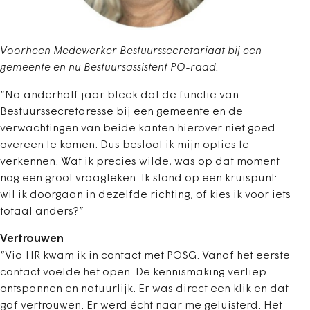
Voorheen Medewerker Bestuurssecretariaat bij een
gemeente en nu Bestuursassistent PO-raad.
“Na anderhalf jaar bleek dat de functie van
Bestuurssecretaresse bij een gemeente en de
verwachtingen van beide kanten hierover niet goed
overeen te komen. Dus besloot ik mijn opties te
verkennen. Wat ik precies wilde, was op dat moment
nog een groot vraagteken. Ik stond op een kruispunt:
wil ik doorgaan in dezelfde richting, of kies ik voor iets
totaal anders?”
Vertrouwen
“Via HR kwam ik in contact met POSG. Vanaf het eerste
contact voelde het open. De kennismaking verliep
ontspannen en natuurlijk. Er was direct een klik en dat
gaf vertrouwen. Er werd écht naar me geluisterd. Het