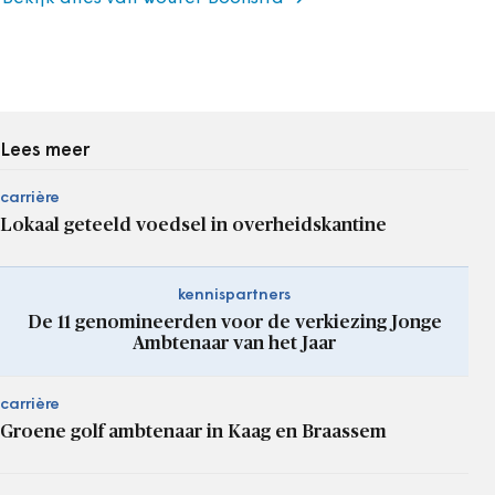
Lees meer
carrière
Lokaal geteeld voedsel in overheidskantine
kennispartners
De 11 genomineerden voor de verkiezing Jonge
Ambtenaar van het Jaar
carrière
Groene golf ambtenaar in Kaag en Braassem