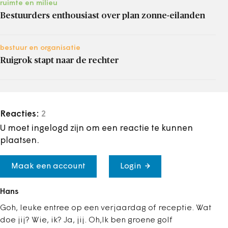
ruimte en milieu
Bestuurders enthousiast over plan zonne-eilanden
bestuur en organisatie
Ruigrok stapt naar de rechter
Reacties:
2
U moet ingelogd zijn om een reactie te kunnen
plaatsen.
Maak een account
Login
Hans
Goh, leuke entree op een verjaardag of receptie. Wat
doe jij? Wie, ik? Ja, jij. Oh,Ik ben groene golf