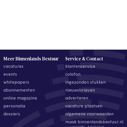
Meer Binnenlands Bestuur
Service & Contact
vacatures
klantenservice
events
colofon
whitepapers
ingezonden stukken
abonnementen
nieuwsbrieven
online magazine
adverteren
personalia
vacature plaatsen
dossiers
algemene voorwaarden
maak binnenlandsbestuur.nl