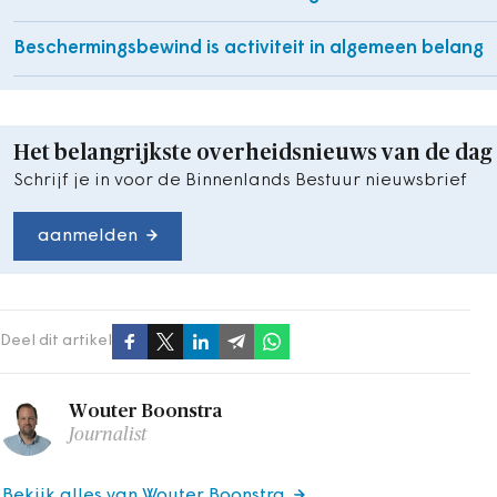
Beschermingsbewind is activiteit in algemeen belang
Het belangrijkste overheidsnieuws van de dag
Schrijf je in voor de Binnenlands Bestuur nieuwsbrief
aanmelden
Deel dit artikel
Wouter Boonstra
Journalist
Bekijk alles van Wouter Boonstra