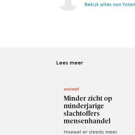
Bekijk alles van Yola
Lees meer
sociaal
Minder zicht op
minderjarige
slachtoffers
mensenhandel
Hoewel er steeds meer