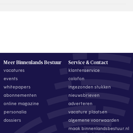
Meer Binnenlands Bestuur
Service & Contact
vacatures
klantenservice
events
colofon
whitepapers
ingezonden stukken
abonnementen
nieuwsbrieven
online magazine
adverteren
personalia
vacature plaatsen
dossiers
algemene voorwaarden
maak binnenlandsbestuur.nl