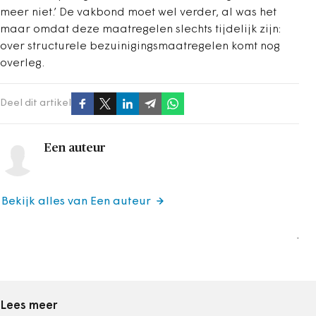
meer niet.’ De vakbond moet wel verder, al was het
maar omdat deze maatregelen slechts tijdelijk zijn:
over structurele bezuinigingsmaatregelen komt nog
overleg.
Deel dit artikel
Een auteur
Bekijk alles van Een auteur
-
Lees meer