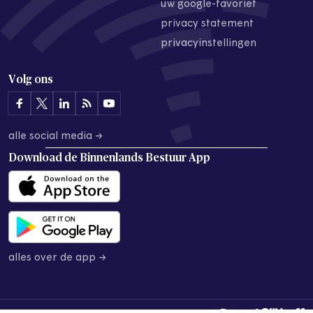
uw google-favoriet
privacy statement
privacyinstellingen
Volg ons
alle social media →
Download de
Binnenlands Bestuur App
alles over de app →