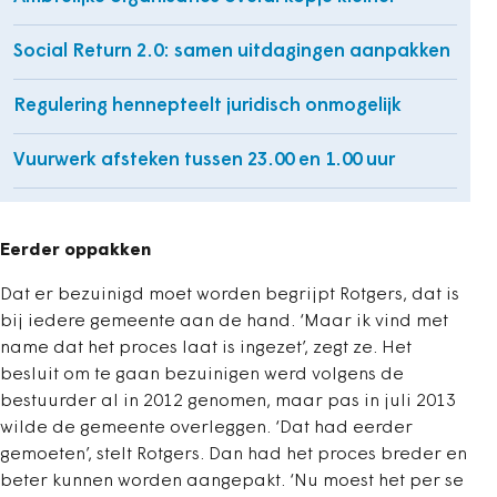
Social Return 2.0: samen uitdagingen aanpakken
Regulering hennepteelt juridisch onmogelijk
Vuurwerk afsteken tussen 23.00 en 1.00 uur
Eerder oppakken
Dat er bezuinigd moet worden begrijpt Rotgers, dat is
bij iedere gemeente aan de hand. ‘Maar ik vind met
name dat het proces laat is ingezet’, zegt ze. Het
besluit om te gaan bezuinigen werd volgens de
bestuurder al in 2012 genomen, maar pas in juli 2013
wilde de gemeente overleggen. ‘Dat had eerder
gemoeten’, stelt Rotgers. Dan had het proces breder en
beter kunnen worden aangepakt. ‘Nu moest het per se