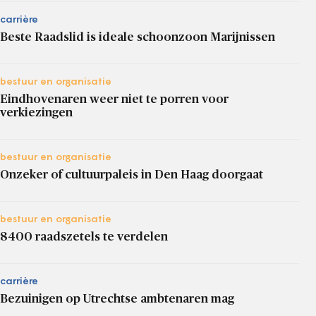
carrière
Beste Raadslid is ideale schoonzoon Marijnissen
bestuur en organisatie
Eindhovenaren weer niet te porren voor
verkiezingen
bestuur en organisatie
Onzeker of cultuurpaleis in Den Haag doorgaat
bestuur en organisatie
8400 raadszetels te verdelen
carrière
Bezuinigen op Utrechtse ambtenaren mag