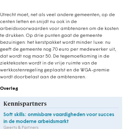
Utrecht moet, net als veel andere gemeenten, op de
centen letten en snijdt nu ook in de
arbeidsvoorwaarden voor ambtenaren om de kosten
te drukken. Op drie punten gaat de gemeente
bezuinigen: het kerstpakket wordt minder luxe: nu
geeft de gemeente nog 70 euro per medewerker uit,
dat wordt nog maar 50. De tegemoetkoming in de
ziektekosten wordt in de vrije ruimte van de
werkkostenregeling geplaatst en de WGA-premie
wordt doorbelast aan de ambtenaren.
Overleg
Kennispartners
Soft skills: onmisbare vaardigheden voor succes
in de moderne arbeidsmarkt
Geerts & Partners