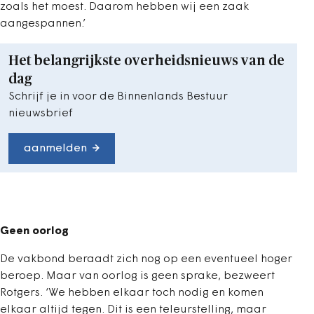
zoals het moest. Daarom hebben wij een zaak
aangespannen.’
Het belangrijkste overheidsnieuws van de
dag
Schrijf je in voor de Binnenlands Bestuur
nieuwsbrief
aanmelden
Geen oorlog
De vakbond beraadt zich nog op een eventueel hoger
beroep. Maar van oorlog is geen sprake, bezweert
Rotgers. ‘We hebben elkaar toch nodig en komen
elkaar altijd tegen. Dit is een teleurstelling, maar