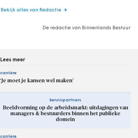
Bekijk alles van Redactie
De redactie van Binnenlands Bestuur
Lees meer
carrière
‘Je moet je kansen wel maken’
kennispartners
Beeldvorming op de arbeidsmarkt: uitdagingen van
managers & bestuurders binnen het publieke
domein
carrière