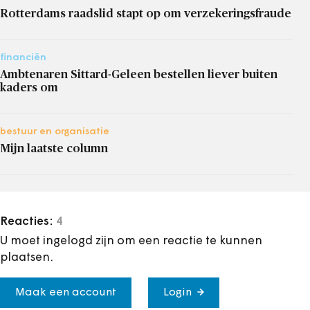
Rotterdams raadslid stapt op om verzekeringsfraude
financiën
Ambtenaren Sittard-Geleen bestellen liever buiten
kaders om
bestuur en organisatie
Mijn laatste column
Reacties:
4
U moet ingelogd zijn om een reactie te kunnen
plaatsen.
Maak een account
Login