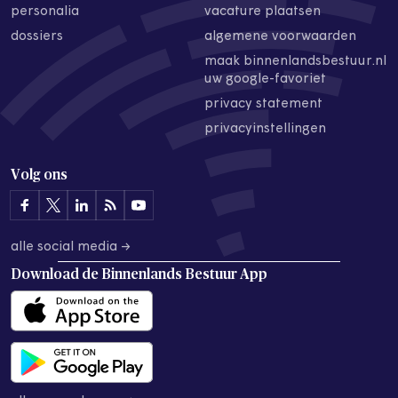
personalia
vacature plaatsen
dossiers
algemene voorwaarden
maak binnenlandsbestuur.nl
uw google-favoriet
privacy statement
privacyinstellingen
Volg ons
alle social media →
Download de
Binnenlands Bestuur App