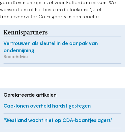
gaan Kevin en zijn inzet voor Rotterdam missen. We
wensen hem al het beste in de toekomst', stelt
fractievoorzitter Co Engberts in een reactie.
Kennispartners
Vertrouwen als sleutel in de aanpak van
ondermijning
RadarAdvies
Gerelateerde artikelen
Cao-lonen overheid hardst gestegen
‘Westland wacht niet op CDA-baantjesjagers’