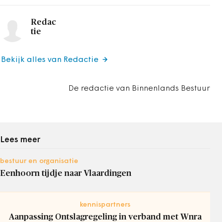
Redac
tie
Bekijk alles van Redactie
De redactie van Binnenlands Bestuur
Lees meer
bestuur en organisatie
Eenhoorn tijdje naar Vlaardingen
kennispartners
Aanpassing Ontslagregeling in verband met Wnra