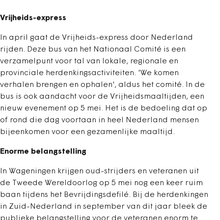
Vrijheids-express
In april gaat de Vrijheids-express door Nederland
rijden. Deze bus van het Nationaal Comité is een
verzamelpunt voor tal van lokale, regionale en
provinciale herdenkingsactiviteiten. 'We komen
verhalen brengen en ophalen', aldus het comité. In de
bus is ook aandacht voor de Vrijheidsmaaltijden, een
nieuw evenement op 5 mei. Het is de bedoeling dat op
of rond die dag voortaan in heel Nederland mensen
bijeenkomen voor een gezamenlijke maaltijd.
Enorme belangstelling
In Wageningen krijgen oud-strijders en veteranen uit
de Tweede Wereldoorlog op 5 mei nog een keer ruim
baan tijdens het Bevrijdingsdefilé. Bij de herdenkingen
in Zuid-Nederland in september van dit jaar bleek de
publieke belangstelling voor de veteranen enorm te