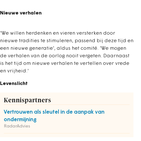
Nieuwe verhalen
'We willen herdenken en vieren versterken door
nieuwe tradities te stimuleren, passend bij deze tijd en
een nieuwe generatie', aldus het comité. 'We mogen
de verhalen van de oorlog nooit vergeten. Daarnaast
is het tijd om nieuwe verhalen te vertellen over vrede
en vrijheid.'
Levenslicht
Kennispartners
Vertrouwen als sleutel in de aanpak van
ondermijning
RadarAdvies