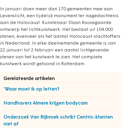
In januari doen meer dan 170 gemeenten mee aan
Levenslicht, een tijdelijk monument ter nagedachtenis
aan de Holocaust. Kunstenaar Daan Roosegaarde
ontwierp het lichtkunstwerk. Het bestaat uit 104.000
stenen, evenveel als het aantal Holocaust-slachtoffers
in Nederland. In elke deelnemende gemeente is van
22 januari tot 2 februari een aantal lichtgevende
stenen van het kunstwerk te zien. Het complete
kunstwerk wordt getoond in Rotterdam.
Gerelateerde artikelen
‘Waar moet ik op letten?
Handhavers Almere krijgen bodycam
Onderzoek Van Rijbroek schrikt Centric-klanten
niet af