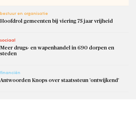
bestuur en organisatie
Hoofdrol gemeenten bij viering 75 jaar vrijheid
sociaal
Meer drugs- en wapenhandel in 690 dorpen en
steden
financiën
Antwoorden Knops over staatssteun 'ontwijkend'