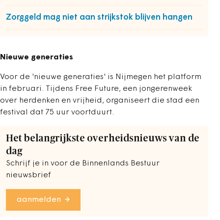
Zorggeld mag niet aan strijkstok blijven hangen
Nieuwe generaties
Voor de 'nieuwe generaties' is Nijmegen het platform
in februari. Tijdens Free Future, een jongerenweek
over herdenken en vrijheid, organiseert die stad een
festival dat 75 uur voortduurt.
Het belangrijkste overheidsnieuws van de
dag
Schrijf je in voor de Binnenlands Bestuur
nieuwsbrief
aanmelden