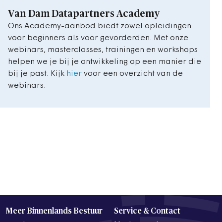
Van Dam Datapartners Academy
Ons Academy-aanbod biedt zowel opleidingen
voor beginners als voor gevorderden. Met onze
webinars, masterclasses, trainingen en workshops
helpen we je bij je ontwikkeling op een manier die
bij je past. Kijk
hier
voor een overzicht van de
webinars.
Meer Binnenlands Bestuur
Service & Contact