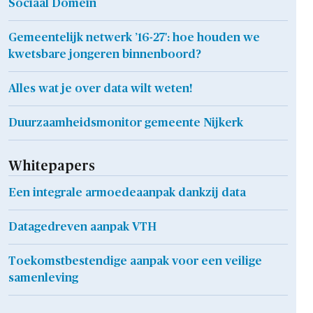
Sociaal Domein
Gemeentelijk netwerk ’16-27': hoe houden we
kwetsbare jongeren binnenboord?
Alles wat je over data wilt weten!
Duurzaamheidsmonitor gemeente Nijkerk
Whitepapers
Een integrale armoedeaanpak dankzij data
Datagedreven aanpak VTH
Toekomstbestendige aanpak voor een veilige
samenleving