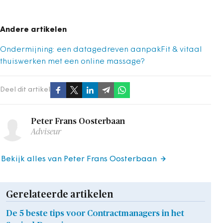
Andere artikelen
Ondermijning: een datagedreven aanpak
Fit & vitaal
thuiswerken met een online massage?
Deel dit artikel
Peter Frans Oosterbaan
Adviseur
Bekijk alles van Peter Frans Oosterbaan
Gerelateerde artikelen
De 5 beste tips voor Contractmanagers in het