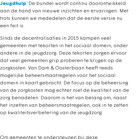
Jeugdhulp
. De bundel wordt continu doorontwikkeld
aan de hand van nieuwe inzichten en ervaringen. Met
trots kunnen we mededelen dat de eerste versie nu
een feit is.
Sinds de decentralisaties in 2015 kampen veel
gemeenten met tekorten in het sociaal domein, onder
andere in de jeugdzorg. Deze tekorten zorgen ervoor
dat veel gemeenten grip proberen te krijgen op de
zorgkosten. Van Dam & Oosterbaan heeft reeds
mogelijke beheersmaatregelen voor het sociaal
domein in kaart gebracht. De focus op de beheersing
van de zorgkosten mag echter niet de kwaliteit van de
zorg benadelen. Daarom is het van belang om, naast
het inzetten van beheersmaatregelen, ook in te zetten
op kwaliteitsverbetering van de jeugdzorg.
Om gemeenten te ondersteunen bij deze