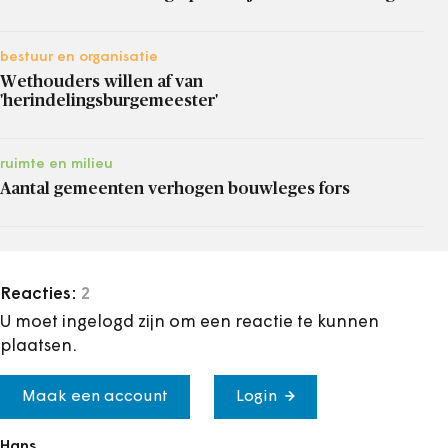
bestuur en organisatie
Wethouders willen af van
'herindelingsburgemeester'
ruimte en milieu
Aantal gemeenten verhogen bouwleges fors
Reacties:
2
U moet ingelogd zijn om een reactie te kunnen
plaatsen.
Maak een account
Login
Hans