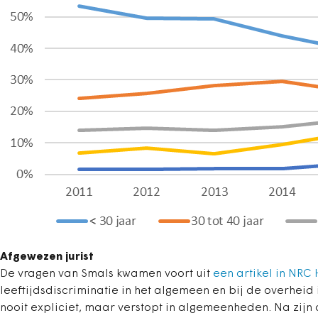
Afgewezen jurist
De vragen van Smals kwamen voort uit
een artikel in NRC
leeftijdsdiscriminatie in het algemeen en bij de overheid 
nooit expliciet, maar verstopt in algemeenheden. Na zijn a