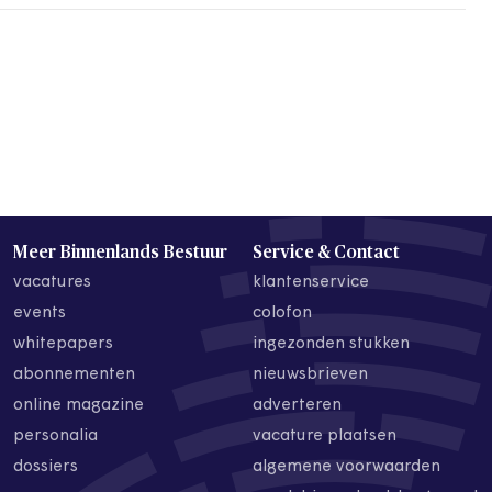
Meer Binnenlands Bestuur
Service & Contact
vacatures
klantenservice
events
colofon
whitepapers
ingezonden stukken
abonnementen
nieuwsbrieven
online magazine
adverteren
personalia
vacature plaatsen
dossiers
algemene voorwaarden