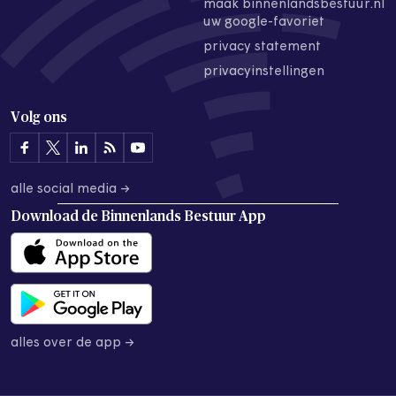
maak binnenlandsbestuur.nl
uw google-favoriet
privacy statement
privacyinstellingen
Volg ons
alle social media →
Download de
Binnenlands Bestuur App
alles over de app →