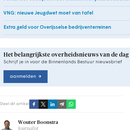
VNG: nieuwe Jeugdwet moet van tafel
Extra geld voor Overijsselse bedrijventerreinen
Het belangrijkste overheidsnieuws van de dag
Schrijf je in voor de Binnenlands Bestuur nieuwsbrief
aanmelden
Deel dit artikel
Wouter Boonstra
Journalist