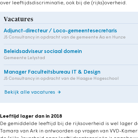
over leeftijdsdiscriminatie, ook bij de (rijks)overheid.
Vacatures
Adjunct-directeur / Loco-gemeentesecretaris
JS Consultancy in opdracht van de gemeente Aa en Hunze
Beleidsadviseur sociaal domein
Gemeente Lelystad
Manager Faculteitsbureau IT & Design
JS Consultancy in opdracht van de Haagse Hogeschool
Bekijk alle vacatures
Leeftijd lager dan in 2018
De gemiddelde leeftijd bij de rijksoverheid is wel lager da
Tamara van Ark in antwoorden op vragen van VVD-Kamerli