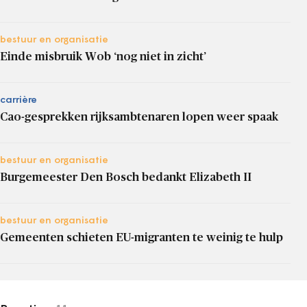
bestuur en organisatie
Einde misbruik Wob ‘nog niet in zicht’
carrière
Cao-gesprekken rijksambtenaren lopen weer spaak
bestuur en organisatie
Burgemeester Den Bosch bedankt Elizabeth II
bestuur en organisatie
Gemeenten schieten EU-migranten te weinig te hulp