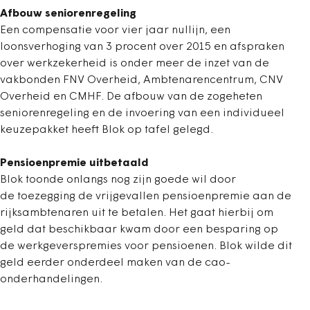
Afbouw seniorenregeling
Een compensatie voor vier jaar nullijn, een
loonsverhoging van 3 procent over 2015 en afspraken
over werkzekerheid is onder meer de inzet van de
vakbonden FNV Overheid, Ambtenarencentrum, CNV
Overheid en CMHF. De afbouw van de zogeheten
seniorenregeling en de invoering van een individueel
keuzepakket heeft Blok op tafel gelegd.
Pensioenpremie uitbetaald
Blok toonde onlangs nog zijn goede wil door
de toezegging de vrijgevallen pensioenpremie aan de
rijksambtenaren uit te betalen. Het gaat hierbij om
geld dat beschikbaar kwam door een besparing op
de werkgeverspremies voor pensioenen. Blok wilde dit
geld eerder onderdeel maken van de cao-
onderhandelingen.