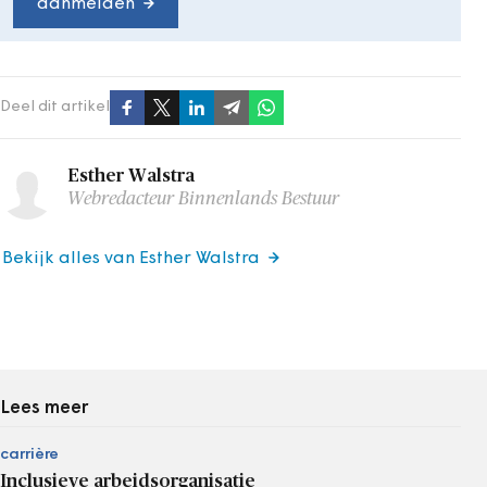
aanmelden
Deel dit artikel
Esther Walstra
Webredacteur Binnenlands Bestuur
Bekijk alles van Esther Walstra
Lees meer
carrière
Inclusieve arbeidsorganisatie