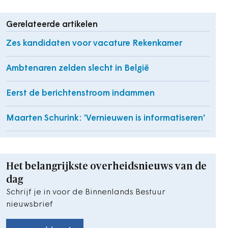
Gerelateerde artikelen
Zes kandidaten voor vacature Rekenkamer
Ambtenaren zelden slecht in België
Eerst de berichtenstroom indammen
Maarten Schurink: 'Vernieuwen is informatiseren'
Het belangrijkste overheidsnieuws van de
dag
Schrijf je in voor de Binnenlands Bestuur
nieuwsbrief