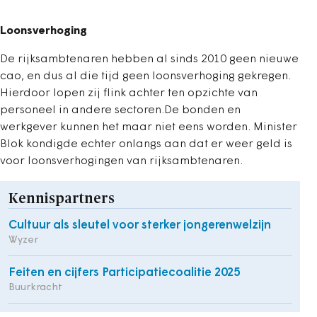
Loonsverhoging
De rijksambtenaren hebben al sinds 2010 geen nieuwe
cao, en dus al die tijd geen loonsverhoging gekregen.
Hierdoor lopen zij flink achter ten opzichte van
personeel in andere sectoren.De bonden en
werkgever kunnen het maar niet eens worden. Minister
Blok kondigde echter onlangs aan dat er weer geld is
voor loonsverhogingen van rijksambtenaren.
Kennispartners
Cultuur als sleutel voor sterker jongerenwelzijn
Wyzer
Feiten en cijfers Participatiecoalitie 2025
Buurkracht