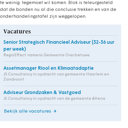
te weinig tegemoet wil komen. Blok is teleurgesteld
dat de bonden nu al die conclusie trekken en van de
onderhandelingstafel zijn weggelopen.
Vacatures
Senior Strategisch Financieel Adviseur (32-36 uur
per week)
RegioEffect namens Gemeente Overbetuwe
Assetmanager Riool en Klimaatadaptie
JS Consultancy in opdracht van gemeente Haarlem en
Zandvoort
Adviseur Grondzaken & Vastgoed
JS Consultancy in opdracht van de gemeente Altena
Bekijk alle vacatures