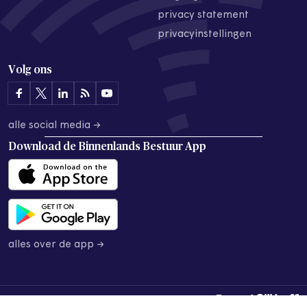
privacy statement
privacyinstellingen
Volg ons
alle social media →
Download de
Binnenlands Bestuur App
alles over de app →
© 2026 Binnenlands Bestuur