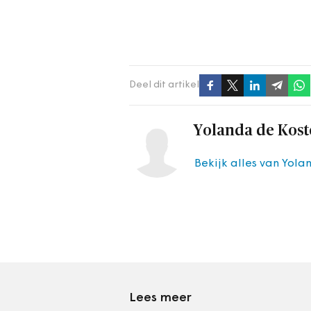
Deel dit artikel
Yolanda de Kost
Bekijk alles van Yola
Lees meer