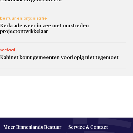
bestuur en organisatie
Kerkrade weer in zee met omstreden
projectontwikkelaar
sociaal
Kabinet komt gemeenten voorlopig niet tegemoet
Meer Binnenlands Bestuur
Service & Contact