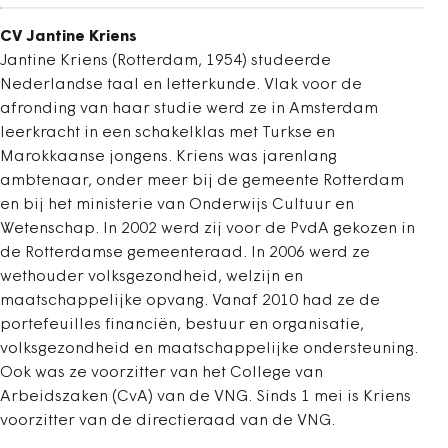
CV Jantine Kriens
Jantine Kriens (Rotterdam, 1954) studeerde
Nederlandse taal en letterkunde. Vlak voor de
afronding van haar studie werd ze in Amsterdam
leerkracht in een schakelklas met Turkse en
Marokkaanse jongens. Kriens was jarenlang
ambtenaar, onder meer bij de gemeente Rotterdam
en bij het ministerie van Onderwijs Cultuur en
Wetenschap. In 2002 werd zij voor de PvdA gekozen in
de Rotterdamse gemeenteraad. In 2006 werd ze
wethouder volks­gezondheid, welzijn en
maatschappelijke opvang. Vanaf 2010 had ze de
portefeuilles financiën, bestuur en organisatie,
volksgezondheid en maatschappelijke ondersteuning.
Ook was ze voorzitter van het College van
Arbeidszaken (CvA) van de VNG. Sinds 1 mei is Kriens
voorzitter van de directieraad van de VNG.