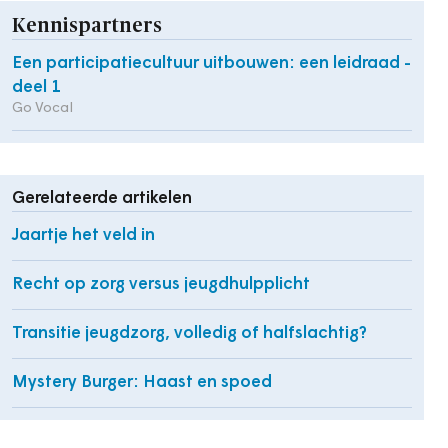
Kennispartners
Een participatiecultuur uitbouwen: een leidraad -
deel 1
Go Vocal
Gerelateerde artikelen
Jaartje het veld in
Recht op zorg versus jeugdhulpplicht
Transitie jeugdzorg, volledig of halfslachtig?
Mystery Burger: Haast en spoed