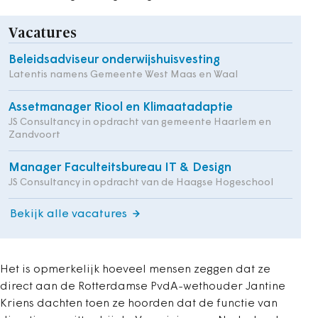
Vacatures
Beleidsadviseur onderwijshuisvesting
Latentis namens Gemeente West Maas en Waal
Assetmanager Riool en Klimaatadaptie
JS Consultancy in opdracht van gemeente Haarlem en
Zandvoort
Manager Faculteitsbureau IT & Design
JS Consultancy in opdracht van de Haagse Hogeschool
Bekijk alle vacatures
Het is opmerkelijk hoeveel mensen zeggen dat ze
direct aan de Rotterdamse PvdA-wethouder Jantine
Kriens dachten toen ze hoorden dat de functie van