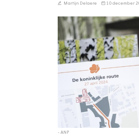
Martijn Delaere
10 december 2
- ANP