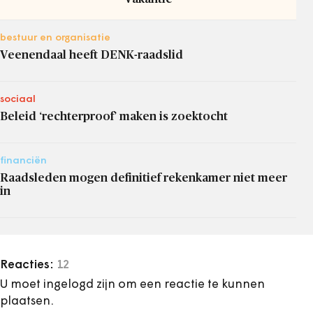
bestuur en organisatie
Veenendaal heeft DENK-raadslid
sociaal
Beleid ‘rechterproof’ maken is zoektocht
financiën
Raadsleden mogen definitief rekenkamer niet meer
in
Reacties:
12
U moet ingelogd zijn om een reactie te kunnen
plaatsen.