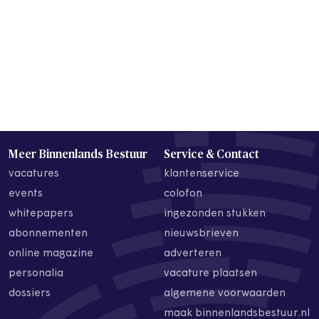
Meer Binnenlands Bestuur
Service & Contact
vacatures
klantenservice
events
colofon
whitepapers
ingezonden stukken
abonnementen
nieuwsbrieven
online magazine
adverteren
personalia
vacature plaatsen
dossiers
algemene voorwaarden
maak binnenlandsbestuur.nl