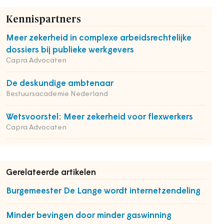
Kennispartners
Meer zekerheid in complexe arbeidsrechtelijke
dossiers bij publieke werkgevers
Capra Advocaten
De deskundige ambtenaar
Bestuursacademie Nederland
Wetsvoorstel: Meer zekerheid voor flexwerkers
Capra Advocaten
Gerelateerde artikelen
Burgemeester De Lange wordt internetzendeling
Minder bevingen door minder gaswinning