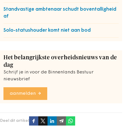
Standvastige ambtenaar schudt boventalligheid
af
Solo-statushouder komt niet aan bod
Het belangrijkste overheidsnieuws van de
dag
Schrijf je in voor de Binnenlands Bestuur
nieuwsbrief
aanmelden
Deel dit artikel