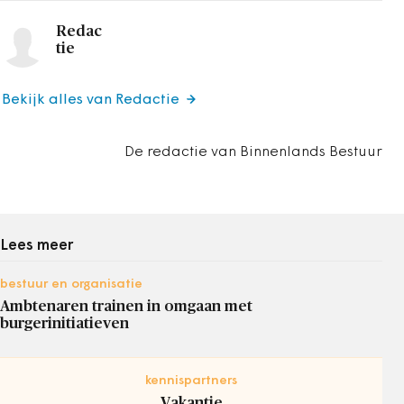
Redac
tie
Bekijk alles van Redactie
De redactie van Binnenlands Bestuur
Lees meer
bestuur en organisatie
Ambtenaren trainen in omgaan met
burgerinitiatieven
kennispartners
Vakantie