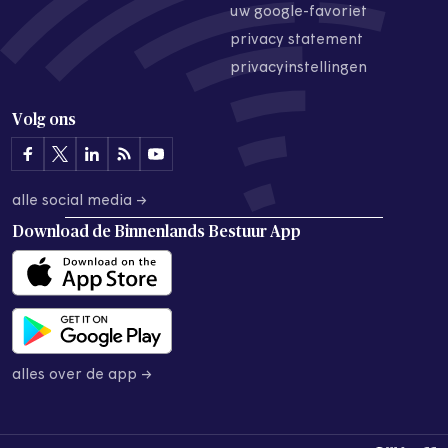
uw google-favoriet
privacy statement
privacyinstellingen
Volg ons
alle social media →
Download de
Binnenlands Bestuur App
alles over de app →