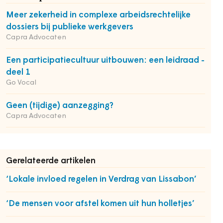
Meer zekerheid in complexe arbeidsrechtelijke
dossiers bij publieke werkgevers
Capra Advocaten
Een participatiecultuur uitbouwen: een leidraad -
deel 1
Go Vocal
Geen (tijdige) aanzegging?
Capra Advocaten
Gerelateerde artikelen
‘Lokale invloed regelen in Verdrag van Lissabon’
‘De mensen voor afstel komen uit hun holletjes’