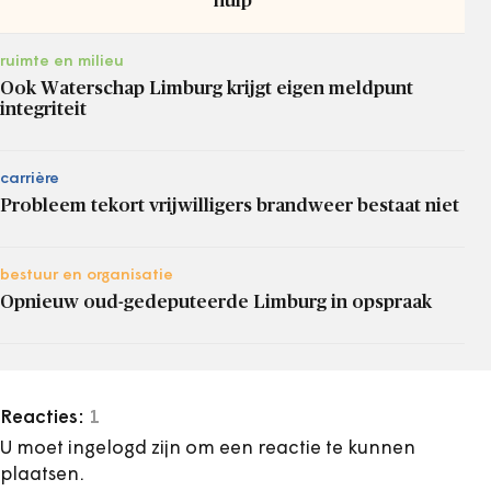
hulp
ruimte en milieu
Ook Waterschap Limburg krijgt eigen meldpunt
integriteit
carrière
Probleem tekort vrijwilligers brandweer bestaat niet
bestuur en organisatie
Opnieuw oud-gedeputeerde Limburg in opspraak
Reacties:
1
U moet ingelogd zijn om een reactie te kunnen
plaatsen.