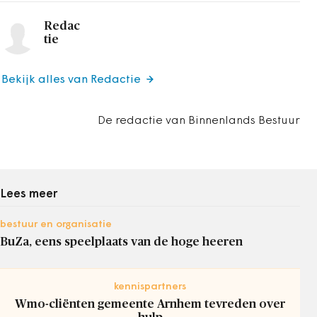
Redac
tie
Bekijk alles van Redactie
De redactie van Binnenlands Bestuur
Lees meer
bestuur en organisatie
BuZa, eens speelplaats van de hoge heeren
kennispartners
Wmo-cliënten gemeente Arnhem tevreden over