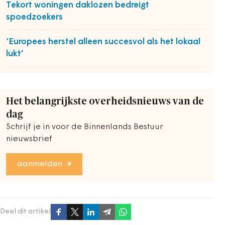
Tekort woningen daklozen bedreigt
spoedzoekers
‘Europees herstel alleen succesvol als het lokaal
lukt’
Het belangrijkste overheidsnieuws van de
dag
Schrijf je in voor de Binnenlands Bestuur
nieuwsbrief
aanmelden
Deel dit artikel