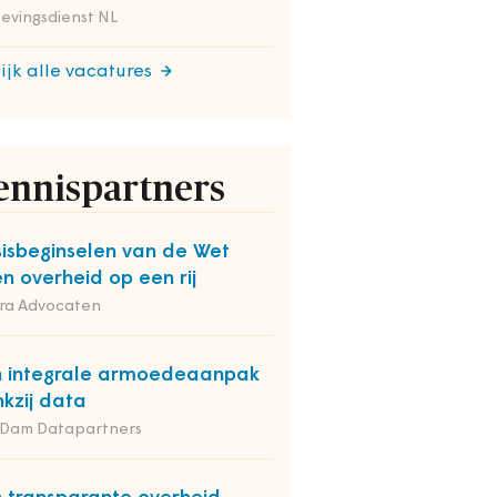
evingsdienst NL
ijk alle vacatures
ennispartners
isbeginselen van de Wet
n overheid op een rij
ra Advocaten
 integrale armoedeaanpak
kzij data
 Dam Datapartners