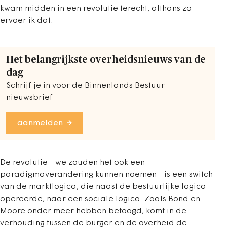
kwam midden in een revolutie terecht, althans zo
ervoer ik dat.
Het belangrijkste overheidsnieuws van de
dag
Schrijf je in voor de Binnenlands Bestuur
nieuwsbrief
aanmelden
De revolutie - we zouden het ook een
paradigmaverandering kunnen noemen - is een switch
van de marktlogica, die naast de bestuurlijke logica
opereerde, naar een sociale logica. Zoals Bond en
Moore onder meer hebben betoogd, komt in de
verhouding tussen de burger en de overheid de