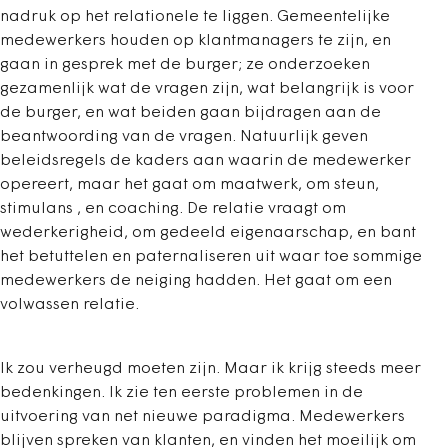
nadruk op het relationele te liggen. Gemeentelijke
medewerkers houden op klantmanagers te zijn, en
gaan in gesprek met de burger; ze onderzoeken
gezamenlijk wat de vragen zijn, wat belangrijk is voor
de burger, en wat beiden gaan bijdragen aan de
beantwoording van de vragen. Natuurlijk geven
beleidsregels de kaders aan waarin de medewerker
opereert, maar het gaat om maatwerk, om steun,
stimulans , en coaching. De relatie vraagt om
wederkerigheid, om gedeeld eigenaarschap, en bant
het betuttelen en paternaliseren uit waar toe sommige
medewerkers de neiging hadden. Het gaat om een
volwassen relatie.
Ik zou verheugd moeten zijn. Maar ik krijg steeds meer
bedenkingen. Ik zie ten eerste problemen in de
uitvoering van net nieuwe paradigma. Medewerkers
blijven spreken van klanten, en vinden het moeilijk om