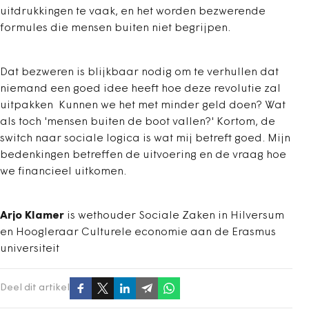
uitdrukkingen te vaak, en het worden bezwerende
formules die mensen buiten niet begrijpen.
Dat bezweren is blijkbaar nodig om te verhullen dat
niemand een goed idee heeft hoe deze revolutie zal
uitpakken Kunnen we het met minder geld doen? Wat
als toch 'mensen buiten de boot vallen?' Kortom, de
switch naar sociale logica is wat mij betreft goed. Mijn
bedenkingen betreffen de uitvoering en de vraag hoe
we financieel uitkomen.
Arjo Klamer
is wethouder Sociale Zaken in Hilversum
en Hoogleraar Culturele economie aan de Erasmus
universiteit
Deel dit artikel