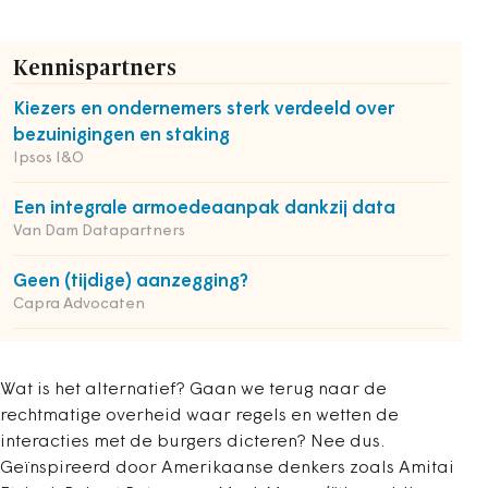
Kennispartners
Kiezers en ondernemers sterk verdeeld over
bezuinigingen en staking
Ipsos I&O
Een integrale armoedeaanpak dankzij data
Van Dam Datapartners
Geen (tijdige) aanzegging?
Capra Advocaten
Wat is het alternatief? Gaan we terug naar de
rechtmatige overheid waar regels en wetten de
interacties met de burgers dicteren? Nee dus.
Geïnspireerd door Amerikaanse denkers zoals Amitai