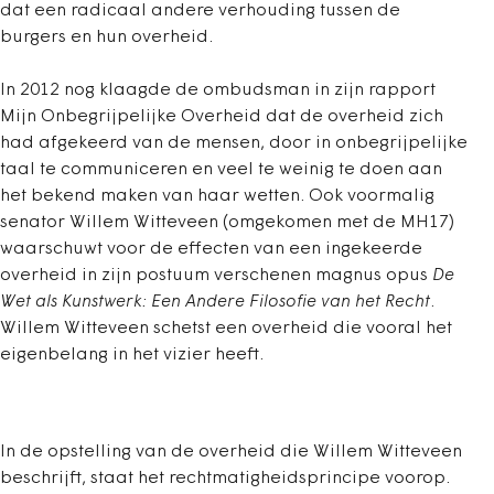
dat een radicaal andere verhouding tussen de
burgers en hun overheid.
In 2012 nog klaagde de ombudsman in zijn rapport
Mijn Onbegrijpelijke Overheid dat de overheid zich
had afgekeerd van de mensen, door in onbegrijpelijke
taal te communiceren en veel te weinig te doen aan
het bekend maken van haar wetten. Ook voormalig
senator Willem Witteveen (omgekomen met de MH17)
waarschuwt voor de effecten van een ingekeerde
overheid in zijn postuum verschenen magnus opus
De
Wet als Kunstwerk: Een Andere Filosofie van het Recht
.
Willem Witteveen schetst een overheid die vooral het
eigenbelang in het vizier heeft.
In de opstelling van de overheid die Willem Witteveen
beschrijft, staat het rechtmatigheidsprincipe voorop.