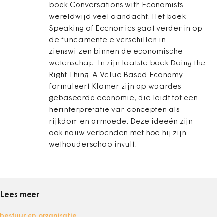
boek Conversations with Economists
wereldwijd veel aandacht. Het boek
Speaking of Economics gaat verder in op
de fundamentele verschillen in
zienswijzen binnen de economische
wetenschap. In zijn laatste boek Doing the
Right Thing: A Value Based Economy
formuleert Klamer zijn op waardes
gebaseerde economie, die leidt tot een
herinterpretatie van concepten als
rijkdom en armoede. Deze ideeën zijn
ook nauw verbonden met hoe hij zijn
wethouderschap invult.
Lees meer
bestuur en organisatie