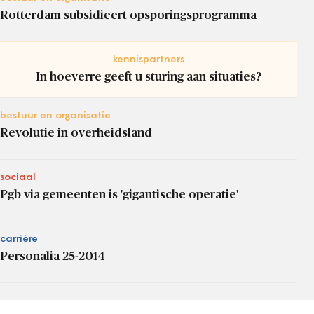
Rotterdam subsidieert opsporingsprogramma
kennispartners
In hoeverre geeft u sturing aan situaties?
bestuur en organisatie
Revolutie in overheidsland
sociaal
Pgb via gemeenten is 'gigantische operatie'
carrière
Personalia 25-2014