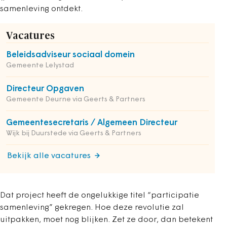
samenleving ontdekt.
Vacatures
Beleidsadviseur sociaal domein
Gemeente Lelystad
Directeur Opgaven
Gemeente Deurne via Geerts & Partners
Gemeentesecretaris / Algemeen Directeur
Wijk bij Duurstede via Geerts & Partners
Bekijk alle vacatures
Dat project heeft de ongelukkige titel “participatie
samenleving” gekregen. Hoe deze revolutie zal
uitpakken, moet nog blijken. Zet ze door, dan betekent