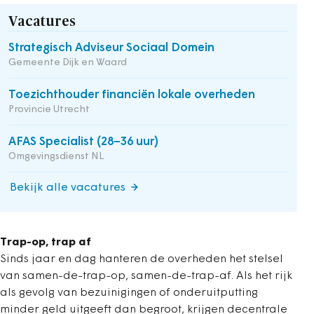
Vacatures
Strategisch Adviseur Sociaal Domein
Gemeente Dijk en Waard
Toezichthouder financiën lokale overheden
Provincie Utrecht
AFAS Specialist (28–36 uur)
Omgevingsdienst NL
Bekijk alle vacatures
Trap-op, trap af
Sinds jaar en dag hanteren de overheden het stelsel
van samen-de-trap-op, samen-de-trap-af. Als het rijk
als gevolg van bezuinigingen of onderuitputting
minder geld uitgeeft dan begroot, krijgen decentrale