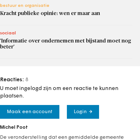
bestuur en organisatie
Kracht publieke opinie: wen er maar aan
sociaal
'Informatie over ondernemen met bijstand moet nog
beter'
Reacties:
8
U moet ingelogd zijn om een reactie te kunnen
plaatsen.
Maak een account
Login
Michel Poot
De veronderstelling dat een gemiddelde gemeente