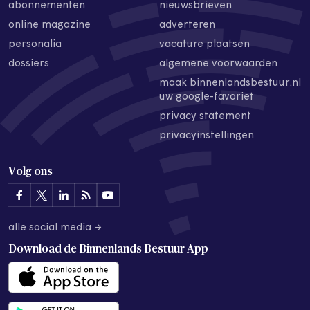
abonnementen
nieuwsbrieven
online magazine
adverteren
personalia
vacature plaatsen
dossiers
algemene voorwaarden
maak binnenlandsbestuur.nl
uw google-favoriet
privacy statement
privacyinstellingen
Volg ons
alle social media →
Download de
Binnenlands Bestuur App