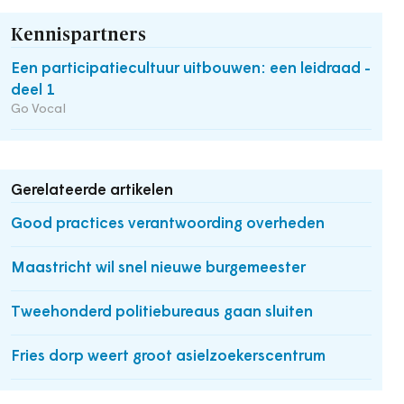
Kennispartners
Een participatiecultuur uitbouwen: een leidraad -
deel 1
Go Vocal
Gerelateerde artikelen
Good practices verantwoording overheden
Maastricht wil snel nieuwe burgemeester
Tweehonderd politiebureaus gaan sluiten
Fries dorp weert groot asielzoekerscentrum