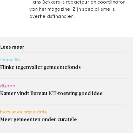
Hans Bekkers is redacteur en coördinator
van het magazine. Zijn specialisme is
overheidsfinanciën.
Lees meer
financiën
Flinke tegenvaller gemeentefonds
digitaal
Kamer vindt Bureau ICT-toetsing goed idee
bestuur en organisatie
Meer gemeenten onder curatele