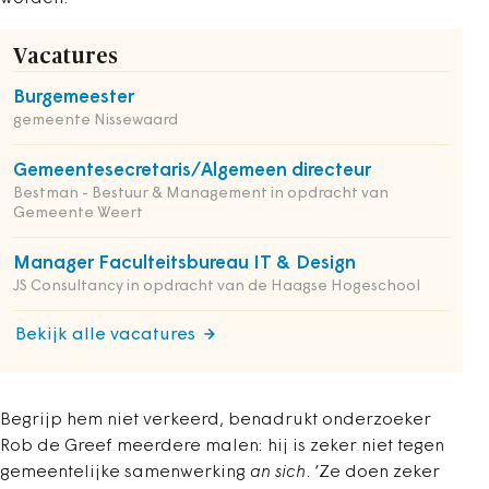
Vacatures
Burgemeester
gemeente Nissewaard
Gemeentesecretaris/Algemeen directeur
Bestman - Bestuur & Management in opdracht van
Gemeente Weert
Manager Faculteitsbureau IT & Design
JS Consultancy in opdracht van de Haagse Hogeschool
Bekijk alle vacatures
Begrijp hem niet verkeerd, benadrukt onderzoeker
Rob de Greef meerdere malen: hij is zeker niet tegen
gemeentelijke samenwerking
an sich
. ‘Ze doen zeker