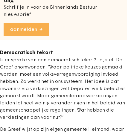
Schrijf je in voor de Binnenlands Bestuur
nieuwsbrief
aanmelden
Democratisch tekort
Is er sprake van een democratisch tekort? Ja, stelt De
Greef onomwonden. ‘Waar politieke keuzes gemaakt
worden, moet een volksvertegenwoordiging invloed
hebben. Zo werkt het in ons systeem. Het idee is dat
inwoners via verkiezingen zelf bepalen welk beleid er
gemaakt wordt. Maar gemeenteraadsverkiezingen
leiden tot heel weinig veranderingen in het beleid van
gemeenschappelijke regelingen. Wat hebben die
verkiezingen dan voor nut?’
De Greef wijst op zijn eigen gemeente Helmond, waar