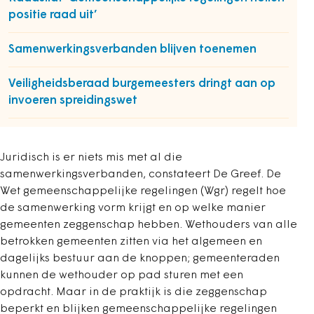
positie raad uit’
Samenwerkingsverbanden blijven toenemen
Veiligheidsberaad burgemeesters dringt aan op
invoeren spreidingswet
Juridisch is er niets mis met al die
samenwerkingsverbanden, constateert De Greef. De
Wet gemeenschappelijke regelingen (Wgr) regelt hoe
de samenwerking vorm krijgt en op welke manier
gemeenten zeggenschap hebben. Wethouders van alle
betrokken gemeenten zitten via het algemeen en
dagelijks bestuur aan de knoppen; gemeenteraden
kunnen de wethouder op pad sturen met een
opdracht. Maar in de praktijk is die zeggenschap
beperkt en blijken gemeenschappelijke regelingen