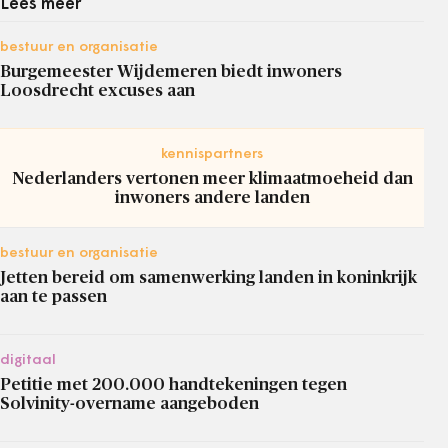
Lees meer
bestuur en organisatie
Burgemeester Wijdemeren biedt inwoners
Loosdrecht excuses aan
kennispartners
Nederlanders vertonen meer klimaatmoeheid dan
inwoners andere landen
bestuur en organisatie
Jetten bereid om samenwerking landen in koninkrijk
aan te passen
digitaal
Petitie met 200.000 handtekeningen tegen
Solvinity-overname aangeboden