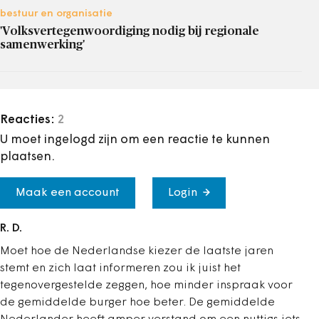
bestuur en organisatie
'Volksvertegenwoordiging nodig bij regionale
samenwerking'
Reacties:
2
U moet ingelogd zijn om een reactie te kunnen
plaatsen.
Maak een account
Login
R. D.
Moet hoe de Nederlandse kiezer de laatste jaren
stemt en zich laat informeren zou ik juist het
tegenovergestelde zeggen, hoe minder inspraak voor
de gemiddelde burger hoe beter. De gemiddelde