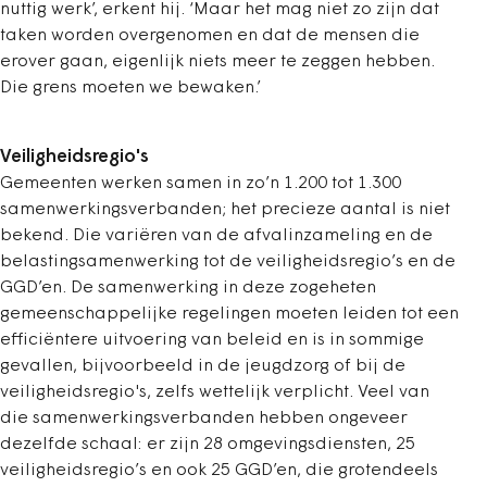
nuttig werk’, erkent hij. ‘Maar het mag niet zo zijn dat
taken worden overgenomen en dat de mensen die
erover gaan, eigenlijk niets meer te zeggen hebben.
Die grens moeten we bewaken.’
Veiligheidsregio's
Gemeenten werken samen in zo’n 1.200 tot 1.300
samenwerkingsverbanden; het precieze aantal is niet
bekend. Die variëren van de afvalinzameling en de
belastingsamenwerking tot de veiligheidsregio’s en de
GGD’en. De samenwerking in deze zogeheten
gemeenschappelijke regelingen moeten leiden tot een
efficiëntere uitvoering van beleid en is in sommige
gevallen, bijvoorbeeld in de jeugdzorg of bij de
veiligheidsregio's, zelfs wettelijk verplicht. Veel van
die samenwerkingsverbanden hebben ongeveer
dezelfde schaal: er zijn 28 omgevingsdiensten, 25
veiligheidsregio’s en ook 25 GGD’en, die grotendeels