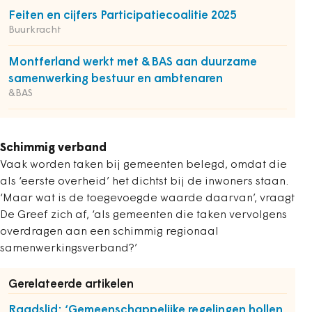
Feiten en cijfers Participatiecoalitie 2025
Buurkracht
Montferland werkt met &BAS aan duurzame
samenwerking bestuur en ambtenaren
&BAS
Schimmig verband
Vaak worden taken bij gemeenten belegd, omdat die
als ‘eerste overheid’ het dichtst bij de inwoners staan.
‘Maar wat is de toegevoegde waarde daarvan’, vraagt
De Greef zich af, ‘als gemeenten die taken vervolgens
overdragen aan een schimmig regionaal
samenwerkingsverband?’
Gerelateerde artikelen
Raadslid: ‘Gemeenschappelijke regelingen hollen