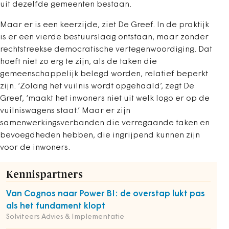
uit dezelfde gemeenten bestaan.
Maar er is een keerzijde, ziet De Greef. In de praktijk
is er een vierde bestuurslaag ontstaan, maar zonder
rechtstreekse democratische vertegenwoordiging. Dat
hoeft niet zo erg te zijn, als de taken die
gemeenschappelijk belegd worden, relatief beperkt
zijn. ‘Zolang het vuilnis wordt opgehaald’, zegt De
Greef, ‘maakt het inwoners niet uit welk logo er op de
vuilniswagens staat.’ Maar er zijn
samenwerkingsverbanden die verregaande taken en
bevoegdheden hebben, die ingrijpend kunnen zijn
voor de inwoners.
Kennispartners
Van Cognos naar Power BI: de overstap lukt pas
als het fundament klopt
Solviteers Advies & Implementatie