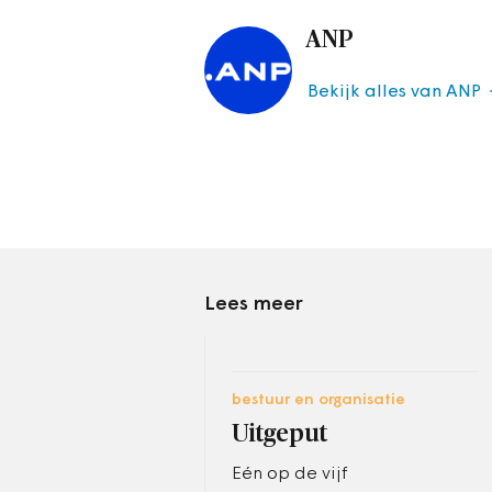
ANP
Bekijk alles van ANP
Lees meer
bestuur en organisatie
Uitgeput
Eén op de vijf