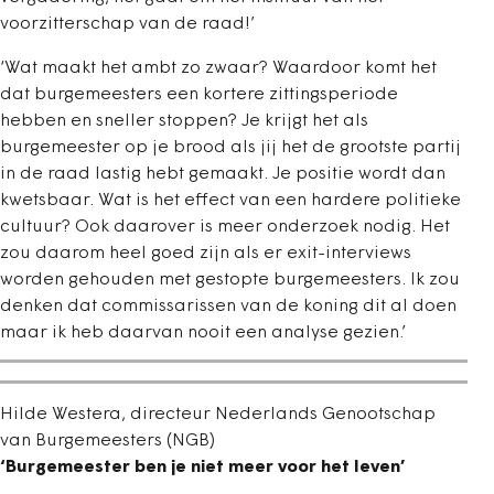
voorzitterschap van de raad!’
‘Wat maakt het ambt zo zwaar? Waardoor komt het
dat burgemeesters een kortere zittingsperiode
hebben en sneller stoppen? Je krijgt het als
burgemeester op je brood als jij het de grootste partij
in de raad lastig hebt gemaakt. Je positie wordt dan
kwetsbaar. Wat is het effect van een hardere politieke
cultuur? Ook daarover is meer onderzoek nodig. Het
zou daarom heel goed zijn als er exit-interviews
worden gehouden met gestopte burgemeesters. Ik zou
denken dat commissarissen van de koning dit al doen
maar ik heb daarvan nooit een analyse gezien.’
Hilde Westera, directeur Nederlands Genootschap
van Burgemeesters (NGB)
‘Burgemeester ben je niet meer voor het leven’