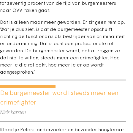
tot zeventig procent van de tijd van burgemeesters
naar OVV-taken gaat.
Dat is alleen maar meer geworden. Er zit geen rem op.
Wat je dus ziet, is dat de burgemeester opschuift
richting dé functionaris als bestrijder van criminaliteit
en ondermijning. Dat is echt een professionele rol
geworden. De burgemeester wordt, ook al zeggen ze
dat niet te willen, steeds meer een crimefighter. Hoe
meer je die rol pakt, hoe meer je er op wordt
aangesproken.’
De burgemeester wordt steeds meer een
crimefighter
Niels karsten
Klaartje Peters, onderzoeker en bijzonder hoogleraar