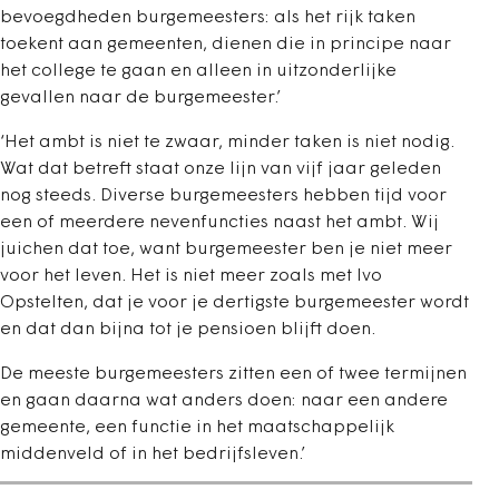
bevoegdheden burgemeesters: als het rijk taken
toekent aan gemeenten, dienen die in principe naar
het college te gaan en alleen in uitzonderlijke
gevallen naar de burgemeester.’
‘Het ambt is niet te zwaar, minder taken is niet nodig.
Wat dat betreft staat onze lijn van vijf jaar geleden
nog steeds. Diverse burgemeesters hebben tijd voor
een of meerdere nevenfuncties naast het ambt. Wij
juichen dat toe, want burgemeester ben je niet meer
voor het leven. Het is niet meer zoals met Ivo
Opstelten, dat je voor je dertigste burgemeester wordt
en dat dan bijna tot je pensioen blijft doen.
De meeste burgemeesters zitten een of twee termijnen
en gaan daarna wat anders doen: naar een andere
gemeente, een functie in het maatschappelijk
middenveld of in het bedrijfsleven.’