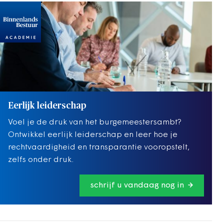
Eerlijk leiderschap
Voel je de druk van het burgemeestersambt?
Ontwikkel eerlijk leiderschap en leer hoe je
rechtvaardigheid en transparantie vooropstelt,
zelfs onder druk.
schrijf u vandaag nog in