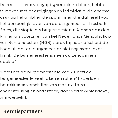
De redenen van vroegtijdig vertrek, zo bleek, hebben
te maken met bedreigingen en intimidatie, de enorme
druk op het ambt en de spanningen die dat geeft voor
het persoonlijk leven van de burgemeester. Liesbeth
Spies, die stopte als burgemeester in Alphen aan den
Rijn en als voorzitter van het Nederlands Genootschap
van Burgemeesters (NGB), sprak bij haar afscheid de
hoop uit dat de burgemeester niet nog meer taken
krijgt: ‘De burgemeester is geen duizenddingen
doekje.’
Wordt het de burgemeester te veel? Heeft de
burgemeester te veel taken en rollen? Experts en
betrokkenen verschillen van mening. Extra
ondersteuning en onderzoek, door vertrek-interviews,
zijn wenselijk.
Kennispartners