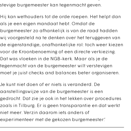
stevige burgemeester kan tegenmacht geven.
Hij kan wethouders tot de orde roepen. Het helpt dan
als je een eigen mandaat hebt. Omdat de
burgemeester zo afhankelijk is van de raad hadden
wij voorgesteld na te denken over het teruggeven van
de eigenstandige, onafhankelijke rol: toch weer kiezen
voor de Kroonbenoeming of een directe verkiezing.
Dat was vloeken in de NGB-kerk. Maar als je de
tegenmacht van de burgemeester wilt verstevigen
moet je juist checks and balances beter organiseren.
Je kunt niet doen of er niets is veranderd. De
aanstellingswijze van de burgemeester is een
gedrocht. Dat zie je ook in het lekken over procedures
zoals in Tilburg. Er is geen transparantie en dat werkt
niet meer. Verzin daarom iets anders of
experimenteer met de gekozen burgemeester.’