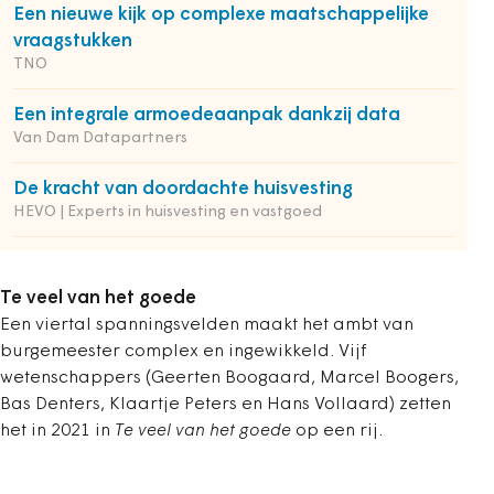
Een nieuwe kijk op complexe maatschappelijke
vraagstukken
TNO
Een integrale armoedeaanpak dankzij data
Van Dam Datapartners
De kracht van doordachte huisvesting
HEVO | Experts in huisvesting en vastgoed
Te veel van het goede
Een viertal spanningsvelden maakt het ambt van
burgemeester complex en ingewikkeld. Vijf
wetenschappers (Geerten Boogaard, Marcel Boogers,
Bas Denters, Klaartje Peters en Hans Vollaard) zetten
het in 2021 in
Te veel van het goede
op een rij.