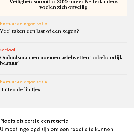
Veiligheidsmonitor 2025: meer Nederlanders
voelen zich onveilig
bestuur en organisatie
Veel taken een last of een zegen?
sociaal
Ombudsmannen noemen asielwetten 'onbehoorlijk
bestuur'
bestuur en organisatie
Buiten de lijntjes
Plaats als eerste een reactie
U moet ingelogd zijn om een reactie te kunnen