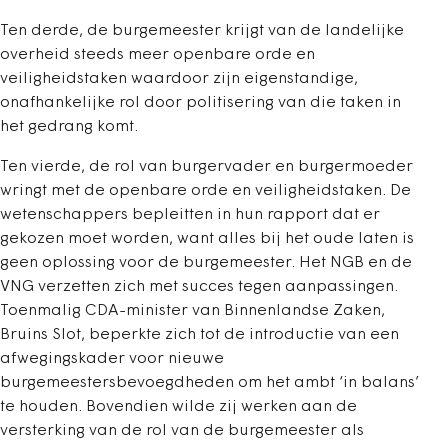
Ten derde, de burgemeester krijgt van de landelijke
overheid steeds meer openbare orde en
veiligheidstaken waardoor zijn eigenstandige,
onafhankelijke rol door politisering van die taken in
het gedrang komt.
Ten vierde, de rol van burgervader en burgermoeder
wringt met de openbare orde en veiligheidstaken. De
wetenschappers bepleitten in hun rapport dat er
gekozen moet worden, want alles bij het oude laten is
geen oplossing voor de burgemeester. Het NGB en de
VNG verzetten zich met succes tegen aanpassingen.
Toenmalig CDA-minister van Binnenlandse Zaken,
Bruins Slot, beperkte zich tot de introductie van een
afwegingskader voor nieuwe
burgemeestersbevoegdheden om het ambt ‘in balans’
te houden. Bovendien wilde zij werken aan de
versterking van de rol van de burgemeester als