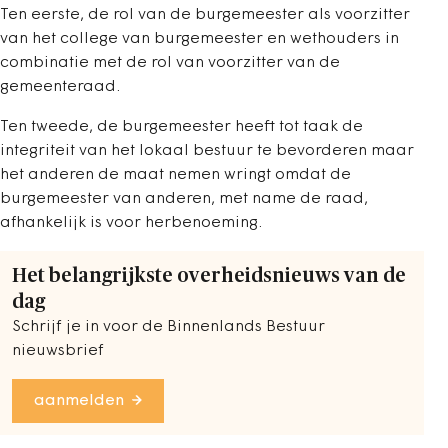
Ten eerste, de rol van de burgemeester als voorzitter
van het college van burgemeester en wethouders in
combinatie met de rol van voorzitter van de
gemeenteraad.
Ten tweede, de burgemeester heeft tot taak de
integriteit van het lokaal bestuur te bevorderen maar
het anderen de maat nemen wringt omdat de
burgemeester van anderen, met name de raad,
afhankelijk is voor herbenoeming.
Het belangrijkste overheidsnieuws van de
dag
Schrijf je in voor de Binnenlands Bestuur
nieuwsbrief
aanmelden