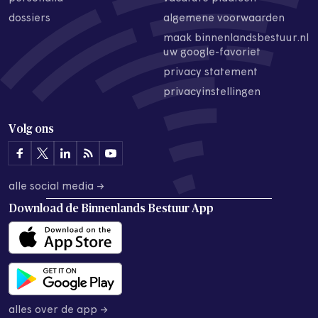
dossiers
algemene voorwaarden
maak binnenlandsbestuur.nl
uw google-favoriet
privacy statement
privacyinstellingen
Volg ons
alle social media →
Download de
Binnenlands Bestuur App
alles over de app →