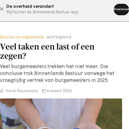
De overheid verandert
abonneer nu
Download
Blijf bij met de Binnenlands Bestuur app
bestuur en organisatie
/
achtergrond
Veel taken een last of een
zegen?
Veel burgemeesters trekken het niet meer. Die
conclusie trok Binnenlands Bestuur vanwege het
vroegtijdig vertrek van burgemeesters in 2025.
Henk Bouwmans
4 maart 2026