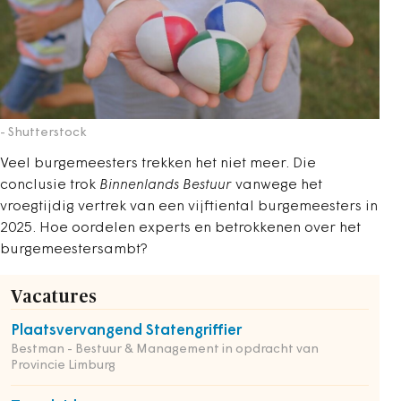
- Shutterstock
Veel burgemeesters trekken het niet meer. Die
conclusie trok
Binnenlands Bestuur
vanwege het
vroegtijdig vertrek van een vijftiental burgemeesters in
2025. Hoe oordelen experts en betrokkenen over het
burgemeestersambt?
Vacatures
Plaatsvervangend Statengriffier
Bestman - Bestuur & Management in opdracht van
Provincie Limburg