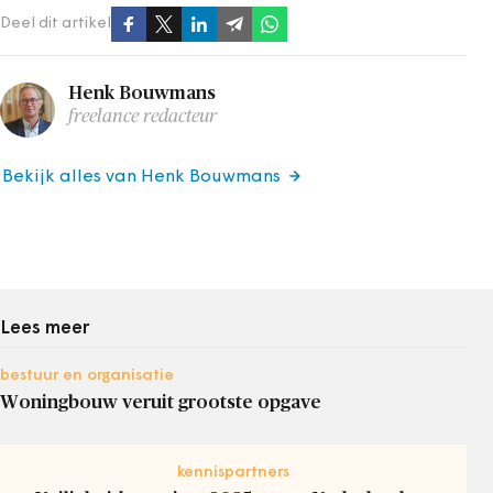
Deel dit artikel
Henk Bouwmans
freelance redacteur
Bekijk alles van Henk Bouwmans
Lees meer
bestuur en organisatie
Woningbouw veruit grootste opgave
kennispartners