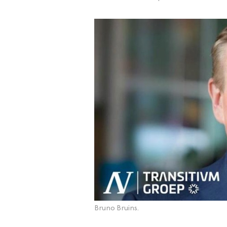
Bruno Bruins.