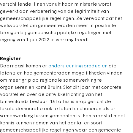
verschillende lijnen vanuit haar ministerie wordt
gewerkt aan verbetering van de legitimiteit van
gemeenschappelijke regelingen. Ze verwacht dat het
wetsvoorstel om gemeenteraden meer in positie te
brengen bij gemeenschappelijke regelingen met
ingang van 1 juli 2022 in werking treedt.
Register
Daarnaast komen er
ondersteuningsproducten
die
laten zien hoe gemeenteraden mogelijkheden vinden
om meer grip op regionale samenwerking te
organiseren en komt Bruins Slot dit jaar met concrete
voorstellen over de ontwikkelrichting van het
binnenlands bestuur. ‘Dit alles is erop gericht de
lokale democratie ook te laten functioneren als er
samenwerking tussen gemeenten is.’ Een raadslid moet
kennis kunnen nemen van het aantal en soort
gemeenschappelijke regelingen waar een gemeente