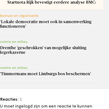
Startnota Rijk bevestigt eerdere analyse BMC:
bestuur en organisatie
‘Lokale democratie moet ook in samenwerking
functioneren’
ruimte en milieu
Drenthe 'geschrokken' van mogelijke sluiting
legerkazerne
ruimte en milieu
‘Timmermans moet Limburgs bos beschermen’
Reacties:
1
U moet ingelogd zijn om een reactie te kunnen