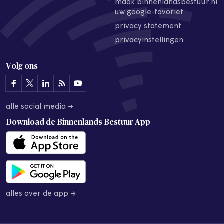
maak binnenlandsbestuur.nl
uw google-favoriet
privacy statement
privacyinstellingen
Volg ons
alle social media →
Download de
Binnenlands Bestuur App
alles over de app →