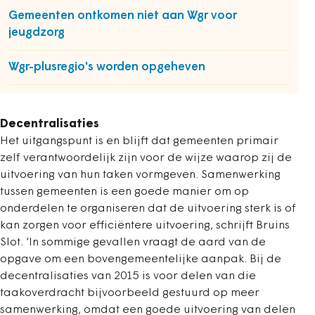
Gemeenten ontkomen niet aan Wgr voor
jeugdzorg
Wgr-plusregio's worden opgeheven
Decentralisaties
Het uitgangspunt is en blijft dat gemeenten primair
zelf verantwoordelijk zijn voor de wijze waarop zij de
uitvoering van hun taken vormgeven. Samenwerking
tussen gemeenten is een goede manier om op
onderdelen te organiseren dat de uitvoering sterk is of
kan zorgen voor efficiëntere uitvoering, schrijft Bruins
Slot. ‘In sommige gevallen vraagt de aard van de
opgave om een bovengemeentelijke aanpak. Bij de
decentralisaties van 2015 is voor delen van die
taakoverdracht bijvoorbeeld gestuurd op meer
samenwerking, omdat een goede uitvoering van delen