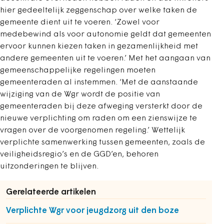
hier gedeeltelijk zeggenschap over welke taken de
gemeente dient uit te voeren. ‘Zowel voor
medebewind als voor autonomie geldt dat gemeenten
ervoor kunnen kiezen taken in gezamenlijkheid met
andere gemeenten uit te voeren.’ Met het aangaan van
gemeenschappelijke regelingen moeten
gemeenteraden al instemmen. ‘Met de aanstaande
wijziging van de Wgr wordt de positie van
gemeenteraden bij deze afweging versterkt door de
nieuwe verplichting om raden om een zienswijze te
vragen over de voorgenomen regeling.’ Wettelijk
verplichte samenwerking tussen gemeenten, zoals de
veiligheidsregio’s en de GGD’en, behoren
uitzonderingen te blijven.
Gerelateerde artikelen
Verplichte Wgr voor jeugdzorg uit den boze