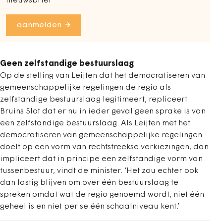
nieuwsbrief
aanmelden
Geen zelfstandige bestuurslaag
Op de stelling van Leijten dat het democratiseren van
gemeenschappelijke regelingen de regio als
zelfstandige bestuurslaag legitimeert, repliceert
Bruins Slot dat er nu in ieder geval geen sprake is van
een zelfstandige bestuurslaag. Als Leijten met het
democratiseren van gemeenschappelijke regelingen
doelt op een vorm van rechtstreekse verkiezingen, dan
impliceert dat in principe een zelfstandige vorm van
tussenbestuur, vindt de minister. ‘Het zou echter ook
dan lastig blijven om over één bestuurslaag te
spreken omdat wat de regio genoemd wordt, niet één
geheel is en niet per se één schaalniveau kent.’