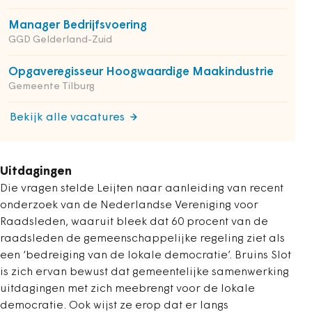
Manager Bedrijfsvoering
GGD Gelderland-Zuid
Opgaveregisseur Hoogwaardige Maakindustrie
Gemeente Tilburg
Bekijk alle vacatures
Uitdagingen
Die vragen stelde Leijten naar aanleiding van recent
onderzoek van de Nederlandse Vereniging voor
Raadsleden, waaruit bleek dat 60 procent van de
raadsleden de gemeenschappelijke regeling ziet als
een ‘bedreiging van de lokale democratie’. Bruins Slot
is zich ervan bewust dat gemeentelijke samenwerking
uitdagingen met zich meebrengt voor de lokale
democratie. Ook wijst ze erop dat er langs