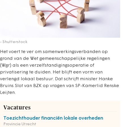
- Shutterstock
Het voert te ver om samenwerkingsverbanden op
grond van de Wet gemeenschappelijke regelingen
(Wgr) als een verzelfstandigingsoperatie of
privatisering te duiden. Het blijft een vorm van
verlengd lokaal bestuur. Dat schrijft minister Hanke
Bruins Slot van BZK op vragen van SP-Kamerlid Renske
Leijten.
Vacatures
Toezichthouder financiën lokale overheden
Provincie Utrecht