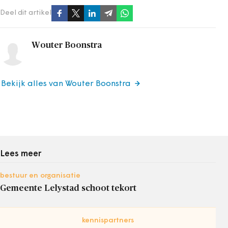
Deel dit artikel
Wouter Boonstra
Bekijk alles van Wouter Boonstra
Lees meer
bestuur en organisatie
Gemeente Lelystad schoot tekort
kennispartners