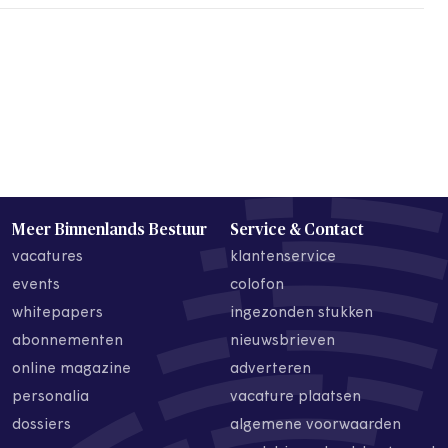
Meer Binnenlands Bestuur
Service & Contact
vacatures
klantenservice
events
colofon
whitepapers
ingezonden stukken
abonnementen
nieuwsbrieven
online magazine
adverteren
personalia
vacature plaatsen
dossiers
algemene voorwaarden