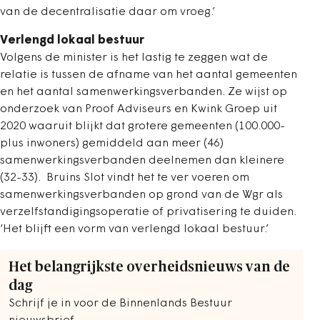
van de decentralisatie daar om vroeg.’
Verlengd lokaal bestuur
Volgens de minister is het lastig te zeggen wat de
relatie is tussen de afname van het aantal gemeenten
en het aantal samenwerkingsverbanden. Ze wijst op
onderzoek van Proof Adviseurs en Kwink Groep uit
2020 waaruit blijkt dat grotere gemeenten (100.000-
plus inwoners) gemiddeld aan meer (46)
samenwerkingsverbanden deelnemen dan kleinere
(32-33). Bruins Slot vindt het te ver voeren om
samenwerkingsverbanden op grond van de Wgr als
verzelfstandigingsoperatie of privatisering te duiden.
‘Het blijft een vorm van verlengd lokaal bestuur.’
Het belangrijkste overheidsnieuws van de
dag
Schrijf je in voor de Binnenlands Bestuur