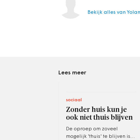
Bekijk alles van Yola
Lees meer
sociaal
Zonder huis kun je
ook niet thuis blijven
De oproep om zoveel
mogelijk 'thuis' te blijven is