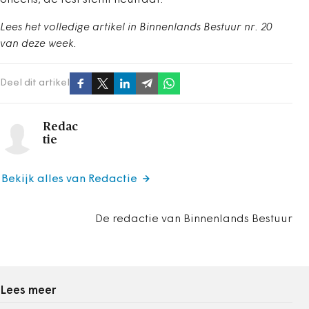
oneens, de rest stemt neutraal.
Lees het volledige artikel in Binnenlands Bestuur nr. 20
van deze week.
Deel dit artikel
Redac
tie
Bekijk alles van Redactie
De redactie van Binnenlands Bestuur
Lees meer