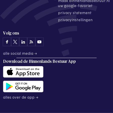
maak binnenlandsbestuur.nl
uw google-favoriet
privacy statement
privacyinstellingen
Volg ons
alle social media →
Download de
Binnenlands Bestuur App
alles over de app →