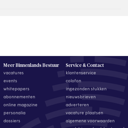
Meer Binnenlands Bestuur
Service & Contact
vacatures
klantenservice
events
colofon
whitepapers
ingezonden stukken
abonnementen
nieuwsbrieven
online magazine
adverteren
personalia
vacature plaatsen
dossiers
algemene voorwaarden