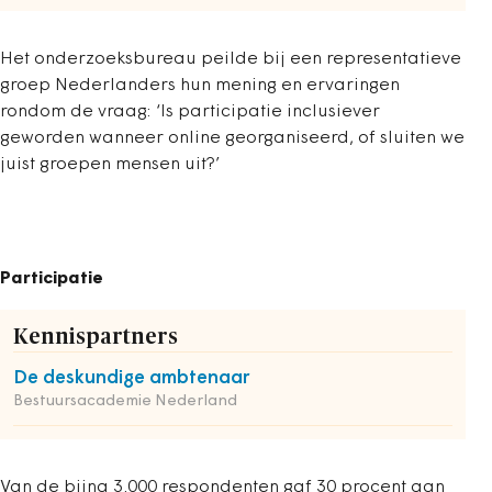
Het onderzoeksbureau peilde bij een representatieve
groep Nederlanders hun mening en ervaringen
rondom de vraag: ‘Is participatie inclusiever
geworden wanneer online georganiseerd, of sluiten we
juist groepen mensen uit?’
Participatie
Kennispartners
De deskundige ambtenaar
Bestuursacademie Nederland
Van de bijna 3.000 respondenten gaf 30 procent aan