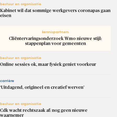
bestuur en organisatie
Kabinet wil dat sommige werkgevers coronapas gaan
eisen
kennispartners
Cliëntervaringsonderzoek Wmo nieuwe stijl:
stappenplan voor gemeenten
bestuur en organisatie
Online sessies ok, maar fysiek geniet voorkeur
carrière
‘Uitdagend, origineel en creatief werven’
bestuur en organisatie
Cdk wacht rechtszaak af: nog geen nieuwe
waarnemer