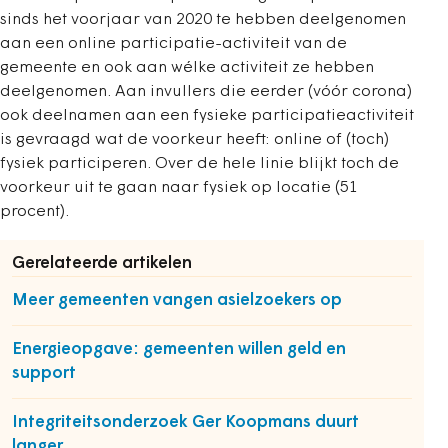
sinds het voorjaar van 2020 te hebben deelgenomen
aan een online participatie-activiteit van de
gemeente en ook aan wélke activiteit ze hebben
deelgenomen. Aan invullers die eerder (vóór corona)
ook deelnamen aan een fysieke participatieactiviteit
is gevraagd wat de voorkeur heeft: online of (toch)
fysiek participeren. Over de hele linie blijkt toch de
voorkeur uit te gaan naar fysiek op locatie (51
procent).
Gerelateerde artikelen
Meer gemeenten vangen asielzoekers op
Energieopgave: gemeenten willen geld en
support
Integriteitsonderzoek Ger Koopmans duurt
langer