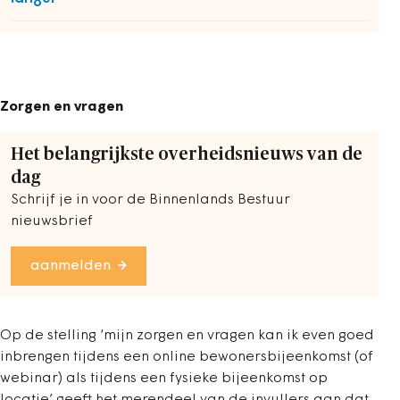
Zorgen en vragen
Het belangrijkste overheidsnieuws van de
dag
Schrijf je in voor de Binnenlands Bestuur
nieuwsbrief
aanmelden
Op de stelling ‘mijn zorgen en vragen kan ik even goed
inbrengen tijdens een online bewonersbijeenkomst (of
webinar) als tijdens een fysieke bijeenkomst op