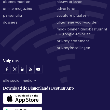
abonnementen
nieuwsbrieven
online magazine
adverteren
personalia
vacature plaatsen
dossiers
algemene voorwaarden
maak binnenlandsbestuur.nl
uw google-favoriet
privacy statement
privacyinstellingen
Volg ons
alle social media →
Download de
Binnenlands Bestuur App