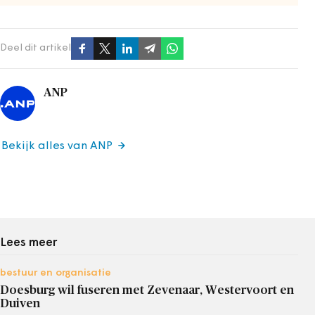
Deel dit artikel
ANP
Bekijk alles van ANP
Lees meer
bestuur en organisatie
Doesburg wil fuseren met Zevenaar, Westervoort en
Duiven