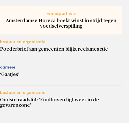
kennispartners
Amsterdamse Horeca boekt winst in strijd tegen
voedselverspilling
bestuur en organisatie
Poederbrief aan gemeenten blijkt reclameactie
carrière
‘Gaatjes’
bestuur en organisatie
Oudste raadslid: ‘Eindhoven ligt weer in de
gevarenzone’