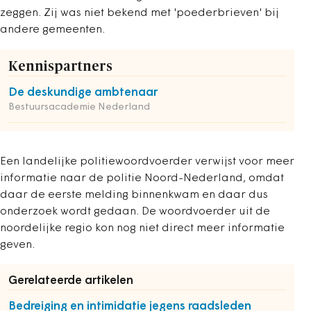
zeggen. Zij was niet bekend met 'poederbrieven' bij
andere gemeenten.
Kennispartners
De deskundige ambtenaar
Bestuursacademie Nederland
Een landelijke politiewoordvoerder verwijst voor meer
informatie naar de politie Noord-Nederland, omdat
daar de eerste melding binnenkwam en daar dus
onderzoek wordt gedaan. De woordvoerder uit de
noordelijke regio kon nog niet direct meer informatie
geven.
Gerelateerde artikelen
Bedreiging en intimidatie jegens raadsleden