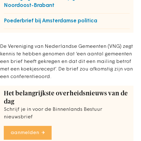
Noordoost-Brabant
Poederbrief bij Amsterdamse politica
De Vereniging van Nederlandse Gemeenten (VNG) zegt
kennis te hebben genomen dat ‘een aantal gemeenten
een brief heeft gekregen en dat dit een mailing betrof
met een koekjesrecept’. De brief zou afkomstig zijn van
een conferentieoord.
Het belangrijkste overheidsnieuws van de
dag
Schrijf je in voor de Binnenlands Bestuur
nieuwsbrief
aanmelden