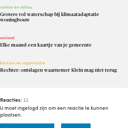
ruimte en milieu
Grotere rol waterschap bij klimaatadaptatie
woningbouw
sociaal
Elke maand een kaartje van je gemeente
bestuur en organisatie
Rechter: ontslagen waarnemer Klein mag niet terug
Reacties:
11
U moet ingelogd zijn om een reactie te kunnen
plaatsen.