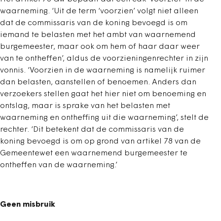
waarneming. ‘Uit de term ‘voorzien’ volgt niet alleen
dat de commissaris van de koning bevoegd is om
iemand te belasten met het ambt van waarnemend
burgemeester, maar ook om hem of haar daar weer
van te ontheffen’, aldus de voorzieningenrechter in zijn
vonnis. ‘Voorzien in de waarneming is namelijk ruimer
dan belasten, aanstellen of benoemen. Anders dan
verzoekers stellen gaat het hier niet om benoeming en
ontslag, maar is sprake van het belasten met
waarneming en ontheffing uit die waarneming’, stelt de
rechter. ‘Dit betekent dat de commissaris van de
koning bevoegd is om op grond van artikel 78 van de
Gemeentewet een waarnemend burgemeester te
ontheffen van de waarneming.’
Geen misbruik