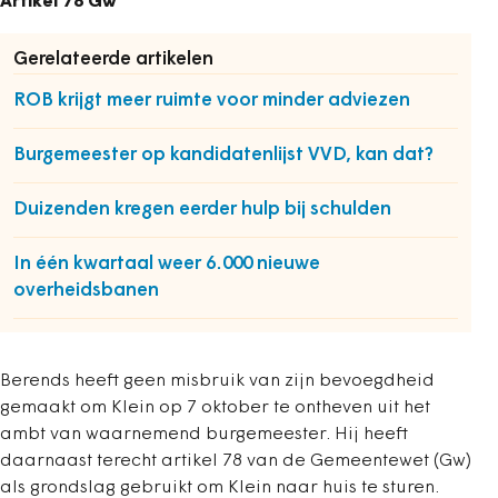
Artikel 78 Gw
Gerelateerde artikelen
ROB krijgt meer ruimte voor minder adviezen
Burgemeester op kandidatenlijst VVD, kan dat?
Duizenden kregen eerder hulp bij schulden
In één kwartaal weer 6.000 nieuwe
overheidsbanen
Berends heeft geen misbruik van zijn bevoegdheid
gemaakt om Klein op 7 oktober te ontheven uit het
ambt van waarnemend burgemeester. Hij heeft
daarnaast terecht artikel 78 van de Gemeentewet (Gw)
als grondslag gebruikt om Klein naar huis te sturen.