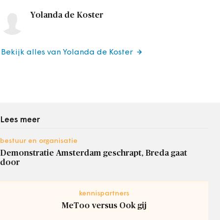
Yolanda de Koster
Bekijk alles van Yolanda de Koster
Lees meer
bestuur en organisatie
Demonstratie Amsterdam geschrapt, Breda gaat
door
kennispartners
MeToo versus Ook gij