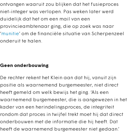
ontvangen waaruit zou blijken dat het fusieproces
niet-integer was verlopen. Pas weken later werd
duidelijk dat het om een mail van een
provincieambtenaar ging, die op zoek was naar
‘
munitie
’ om de financiële situatie van Scherpenzeel
onderuit te halen.
Geen onderbouwing
De rechter rekent het Klein aan dat hij, vanuit zijn
positie als waarnemend burgemeester, niet direct
heeft gemeld om welk bewijs het ging. ‘Als een
waarnemend burgemeester, die is aangewezen in het
kader van een herindelingsproces, de integriteit
rondom dat proces in twijfel trekt moet hij dat direct
onderbouwen met de informatie die hij heeft. Dat
heeft de waarnemend burgemeester niet gedaan.’