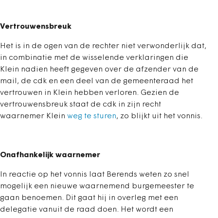
Vertrouwensbreuk
Het is in de ogen van de rechter niet verwonderlijk dat,
in combinatie met de wisselende verklaringen die
Klein nadien heeft gegeven over de afzender van de
mail, de cdk en een deel van de gemeenteraad het
vertrouwen in Klein hebben verloren. Gezien de
vertrouwensbreuk staat de cdk in zijn recht
waarnemer Klein
weg te sturen
, zo blijkt uit het vonnis.
Onafhankelijk waarnemer
In reactie op het vonnis laat Berends weten zo snel
mogelijk een nieuwe waarnemend burgemeester te
gaan benoemen. Dit gaat hij in overleg met een
delegatie vanuit de raad doen. Het wordt een