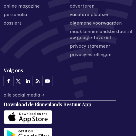
online magazine
adverteren
personalia
vacature plaatsen
dossiers
algemene voorwaarden
maak binnenlandsbestuur.nl
uw google-favoriet
privacy statement
privacyinstellingen
Volg ons
alle social media →
Download de
Binnenlands Bestuur App