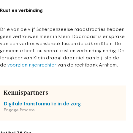
Rust en verbinding
Drie van de vijf Scherpenzeelse raadsfracties hebben
geen vertrouwen meer in Klein. Daarnaast is er sprake
van een vertrouwensbreuk tussen de cdk en Klein. De
gemeente heeft nu vooral rust en verbinding nodig. De
terugkeer van Klein draagt daar niet aan bij, stelde
de
voorzieningenrechter
van de rechtbank Arnhem.
Kennispartners
Digitale transformatie in de zorg
Engage Process