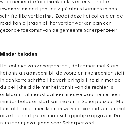
waarnemer die ‘onafhankelijk is en er voor alle
inwoners en partijen kan zijn’, aldus Berends in een
schriftelijke verklaring. ‘Zodat deze het college en de
raad kan bijstaan bij het verder werken aan een
gezonde toekomst van de gemeente Scherpenzeel.’
Minder beladen
Het college van Scherpenzeel, dat samen met Klein
het ontslag aanvocht bij de voorzieningenrechter, stelt
in een korte schriftelijke verklaring blij te zijn met de
duidelijkheid die met het vonnis van de rechter is
ontstaan. 'Dit maakt dat een nieuwe waarnemer een
minder beladen start kan maken in Scherpenzeel. Met
hem of haar samen kunnen we voortvarend verder met
onze bestuurlijke en maatschappelijke opgaven. Dat
is in ieder geval goed voor Scherpenzeel.'