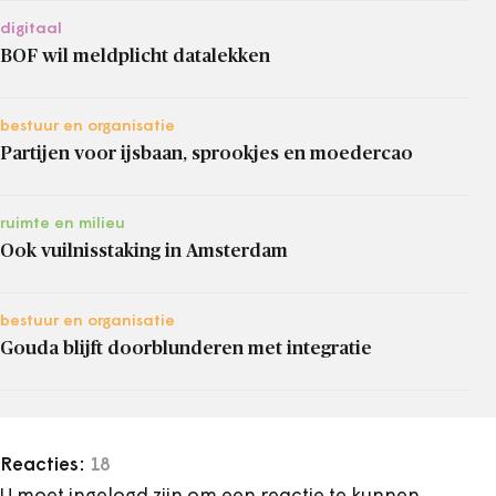
digitaal
BOF wil meldplicht datalekken
bestuur en organisatie
Partijen voor ijsbaan, sprookjes en moedercao
ruimte en milieu
Ook vuilnisstaking in Amsterdam
bestuur en organisatie
Gouda blijft doorblunderen met integratie
Reacties:
18