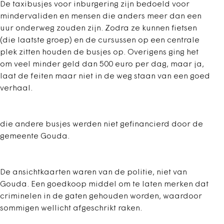
De taxibusjes voor inburgering zijn bedoeld voor
mindervaliden en mensen die anders meer dan een
uur onderweg zouden zijn. Zodra ze kunnen fietsen
(die laatste groep) en de cursussen op een centrale
plek zitten houden de busjes op. Overigens ging het
om veel minder geld dan 500 euro per dag, maar ja,
laat de feiten maar niet in de weg staan van een goed
verhaal.
die andere busjes werden niet gefinancierd door de
gemeente Gouda.
De ansichtkaarten waren van de politie, niet van
Gouda. Een goedkoop middel om te laten merken dat
criminelen in de gaten gehouden worden, waardoor
sommigen wellicht afgeschrikt raken.