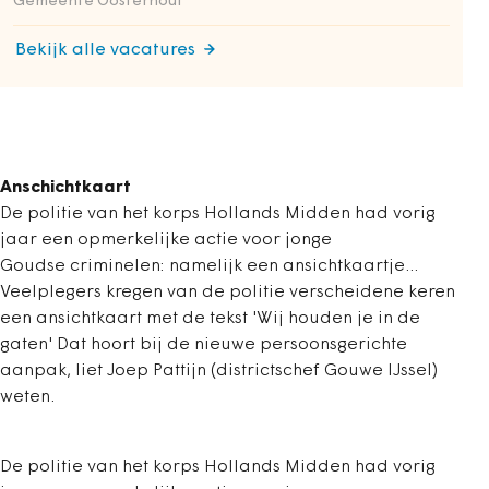
Gemeente Oosterhout
Bekijk alle vacatures
Anschichtkaart
De politie van het korps Hollands Midden had vorig
jaar een opmerkelijke actie voor jonge
Goudse criminelen: namelijk een ansichtkaartje...
Veelplegers kregen van de politie verscheidene keren
een ansichtkaart met de tekst 'Wij houden je in de
gaten' Dat hoort bij de nieuwe persoonsgerichte
aanpak, liet Joep Pattijn (districtschef Gouwe IJssel)
weten.
De politie van het korps Hollands Midden had vorig