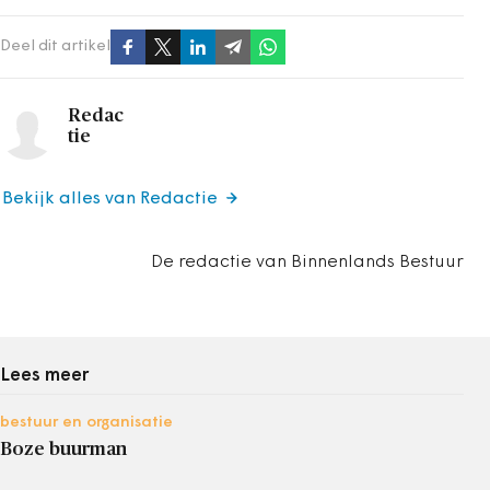
Deel dit artikel
Redac
tie
Bekijk alles van Redactie
De redactie van Binnenlands Bestuur
Lees meer
bestuur en organisatie
Boze buurman