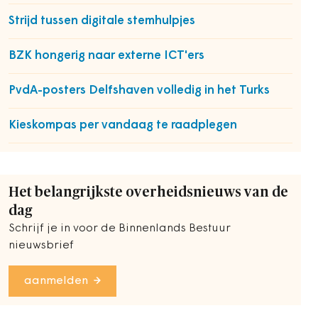
Strijd tussen digitale stemhulpjes
BZK hongerig naar externe ICT'ers
PvdA-posters Delfshaven volledig in het Turks
Kieskompas per vandaag te raadplegen
Het belangrijkste overheidsnieuws van de
dag
Schrijf je in voor de Binnenlands Bestuur
nieuwsbrief
aanmelden