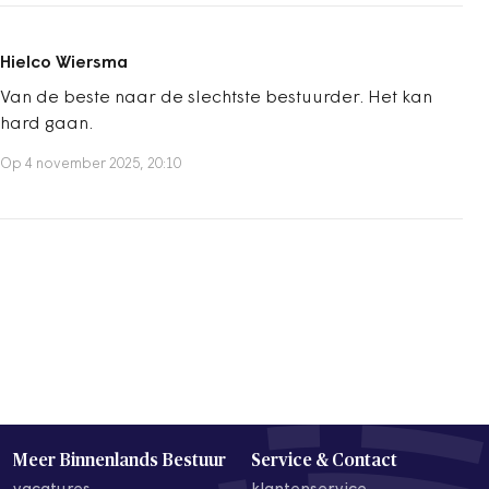
Hielco Wiersma
Van de beste naar de slechtste bestuurder. Het kan
hard gaan.
Op 4 november 2025, 20:10
Meer Binnenlands Bestuur
Service & Contact