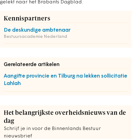
gelekt naar het Brabants Dagblad.
Kennispartners
De deskundige ambtenaar
Bestuursacademie Nederland
Gerelateerde artikelen
Aangifte provincie en Tilburg na lekken sollicitatie
Lahlah
Het belangrijkste overheidsnieuws van de
dag
Schrijf je in voor de Binnenlands Bestuur
nieuwsbrief