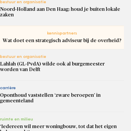
bestuur en organisatie
Noord-Holland aan Den Haag: houd je buiten lokale
zaken
kennispartners
Wat doet een strategisch adviseur bij de overheid?
bestuur en organisatie
Lahlah (GL-PvdA) wilde ook al burgemeester
worden van Delft
carrière
Oponthoud vaststellen ‘zware beroepen’ in
gemeenteland
ruimte en milieu
‘Iedereen wil meer woningbouw, tot dat het eigen