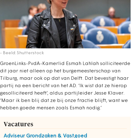
- Beeld: Shutterstock
GroenLinks-PvdA-Kamerlid Esmah Lahlah solliciteerde
dit jaar niet alleen op het burgemeesterschap van
Tilburg, maar ook op dat van Delft. Dat bevestigt haar
partij na een bericht van het AD. ‘Ik wist dat ze hierop
gesolliciteerd heeft’, aldus partijleider Jesse Klaver.
‘Maar ik ben blij dat ze bij onze fractie blijft, want we
hebben goede mensen zoals Esmah nodig.’
Vacatures
Adviseur Grondzaken & Vastgoed