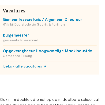
Vacatures
Gemeentesecretaris / Algemeen Directeur
Wijk bij Duurstede via Geerts & Partners
Burgemeester
gemeente Nissewaard
Opgaveregisseur Hoogwaardige Maakindustrie
Gemeente Tilburg
Bekijk alle vacatures
Ook mijn dochter, die net op de middelbare school zat