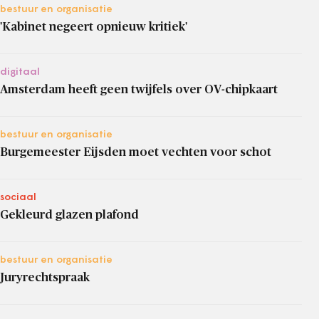
bestuur en organisatie
'Kabinet negeert opnieuw kritiek'
digitaal
Amsterdam heeft geen twijfels over OV-chipkaart
bestuur en organisatie
Burgemeester Eijsden moet vechten voor schot
sociaal
Gekleurd glazen plafond
bestuur en organisatie
Juryrechtspraak