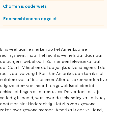
Chatten is ouderwets
Raamambtenaren opgelet
Er is veel aan te merken op het Amerikaanse
rechtsysteem, maar het recht is wel iets dat daar aan
de burgers toebehoort. Zo is er een televisiekanaal
dat Court TV heet en dat dagelijks uitzendingen uit de
rechtzaal verzorgd. Ben ik in Amerika, dan kan ik niet
nalaten even af te stemmen. Allerlei zaken worden live
uitgezonden: van moord- en geweldsdelicten tot
echtscheidingen en burenruzies. De verdachten zijn
volledig in beeld, want over de schending van privacy
doet men niet kinderachtig. Het zijn vaak gewone
zaken over gewone mensen. Amerika is een vrij land,