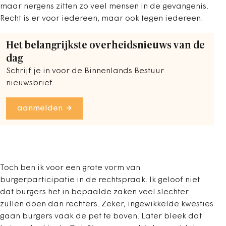
maar nergens zitten zo veel mensen in de gevangenis.
Recht is er voor iedereen, maar ook tegen iedereen.
Het belangrijkste overheidsnieuws van de
dag
Schrijf je in voor de Binnenlands Bestuur
nieuwsbrief
aanmelden
Toch ben ik voor een grote vorm van
burgerparticipatie in de rechtspraak. Ik geloof niet
dat burgers het in bepaalde zaken veel slechter
zullen doen dan rechters. Zeker, ingewikkelde kwesties
gaan burgers vaak de pet te boven. Later bleek dat