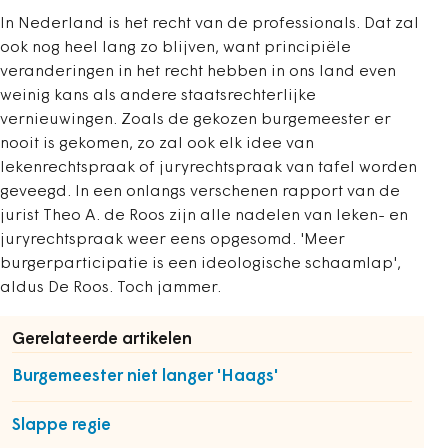
In Nederland is het recht van de professionals. Dat zal
ook nog heel lang zo blijven, want principiële
veranderingen in het recht hebben in ons land even
weinig kans als andere staatsrechterlijke
vernieuwingen. Zoals de gekozen burgemeester er
nooit is gekomen, zo zal ook elk idee van
lekenrechtspraak of juryrechtspraak van tafel worden
geveegd. In een onlangs verschenen rapport van de
jurist Theo A. de Roos zijn alle nadelen van leken- en
juryrechtspraak weer eens opgesomd. 'Meer
burgerparticipatie is een ideologische schaamlap',
aldus De Roos. Toch jammer.
Gerelateerde artikelen
Burgemeester niet langer 'Haags'
Slappe regie