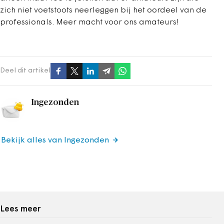
zich niet voetstoots neerleggen bij het oordeel van de
professionals. Meer macht voor ons amateurs!
Deel dit artikel
Ingezonden
Bekijk alles van Ingezonden
Lees meer