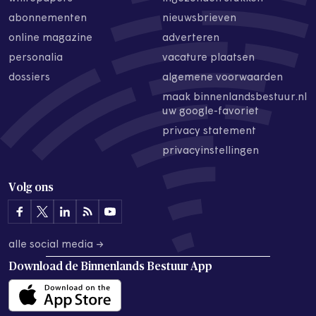
abonnementen
nieuwsbrieven
online magazine
adverteren
personalia
vacature plaatsen
dossiers
algemene voorwaarden
maak binnenlandsbestuur.nl
uw google-favoriet
privacy statement
privacyinstellingen
Volg ons
alle social media →
Download de
Binnenlands Bestuur App