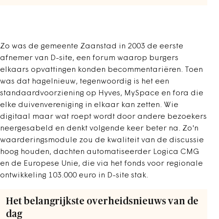
Zo was de gemeente Zaanstad in 2003 de eerste
afnemer van D-site, een forum waarop burgers
elkaars opvattingen konden becommentariëren. Toen
was dat hagelnieuw, tegenwoordig is het een
standaardvoorziening op Hyves, MySpace en fora die
elke duivenvereniging in elkaar kan zetten. Wie
digitaal maar wat roept wordt door andere bezoekers
neergesabeld en denkt volgende keer beter na. Zo'n
waarderingsmodule zou de kwaliteit van de discussie
hoog houden, dachten automatiseerder Logica CMG
en de Europese Unie, die via het fonds voor regionale
ontwikkeling 103.000 euro in D-site stak.
Het belangrijkste overheidsnieuws van de
dag