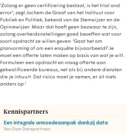
'Zolang er geen certificering bestaat, is het trial and
error', zegt Jochem de Graaf van het Instituut voor
Publiek en Politiek, bekend van de Stemwijzer en de
Opiniewijzer. Maar dat hoeft geen bezwaar te zijn,
zolang overheidsinstellingen goed beseffen wat voor
soort opdracht ze willen geven: 'Gaat het om
planvorming of om een enquête bijvoorbeeld? Je
moet een offerte laten maken op basis van wat je wilt.
Formuleer een opdracht en vraag offerte aan
gekwalificeerde bureaus, net als bij andere diensten
die je inhuurt. Dat risico moet je nemen, er zit niets
anders op.'
Kennispartners
Een integrale armoedeaanpak dankzij data
Van Dam Datapartners