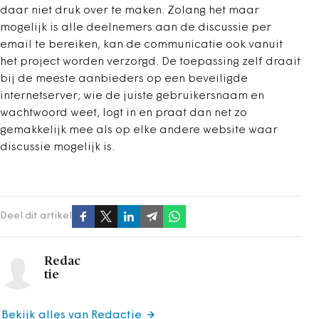
daar niet druk over te maken. Zolang het maar
mogelijk is alle deelnemers aan de discussie per
email te bereiken, kan de communicatie ook vanuit
het project worden verzorgd. De toepassing zelf draait
bij de meeste aanbieders op een beveiligde
internetserver; wie de juiste gebruikersnaam en
wachtwoord weet, logt in en praat dan net zo
gemakkelijk mee als op elke andere website waar
discussie mogelijk is.
Deel dit artikel
Redac
tie
Bekijk alles van Redactie