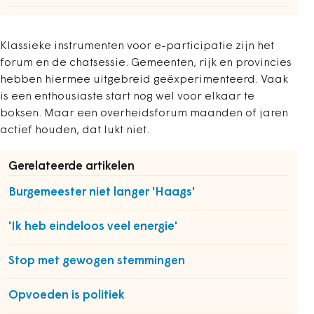
Klassieke instrumenten voor e-participatie zijn het
forum en de chatsessie. Gemeenten, rijk en provincies
hebben hiermee uitgebreid geëxperimenteerd. Vaak
is een enthousiaste start nog wel voor elkaar te
boksen. Maar een overheidsforum maanden of jaren
actief houden, dat lukt niet.
Gerelateerde artikelen
Burgemeester niet langer 'Haags'
'Ik heb eindeloos veel energie'
Stop met gewogen stemmingen
Opvoeden is politiek