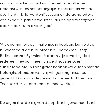
nog wel aan het woord nu internet voor allerlei
beleidskwesties het belangrijkste instrument van de
overheid lijkt te worden? Ja, zeggen de aanbieders
van e-participatieproducten, als de opdrachtgever
daar maar ruimte voor geeft.
'Als deelnemers echt hulp nodig hebben, kun je daar
bijvoorbeeld de bibliotheek bij betrekken', zegt
Balhuizen van Synmind. Maar in zijn ervaring doet
iedereen gewoon mee: 'Bij de discussie over
subsidiebeleid in Landgraaf hebben we alleen met de
belanghebbenden van vrijwilligersorganisaties
gewerkt. Daar was de gemiddelde leeftijd best hoog.
Toch konden zij er allemaal mee werken.'
De eigen it-afdeling van de opdrachtgever hoeft zich