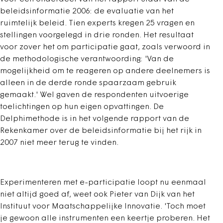
beleidsinformatie 2006: de evaluatie van het
ruimtelijk beleid. Tien experts kregen 25 vragen en
stellingen voorgelegd in drie ronden. Het resultaat
voor zover het om participatie gaat, zoals verwoord in
de methodologische verantwoording: 'Van de
mogelijkheid om te reageren op andere deelnemers is
alleen in de derde ronde spaarzaam gebruik
gemaakt.' Wel gaven de respondenten uitvoerige
toelichtingen op hun eigen opvattingen. De
Delphimethode is in het volgende rapport van de
Rekenkamer over de beleidsinformatie bij het rijk in
2007 niet meer terug te vinden.
Experimenteren met e-participatie loopt nu eenmaal
niet altijd goed af, weet ook Pieter van Dijk van het
Instituut voor Maatschappelijke Innovatie. 'Toch moet
je gewoon alle instrumenten een keertje proberen. Het