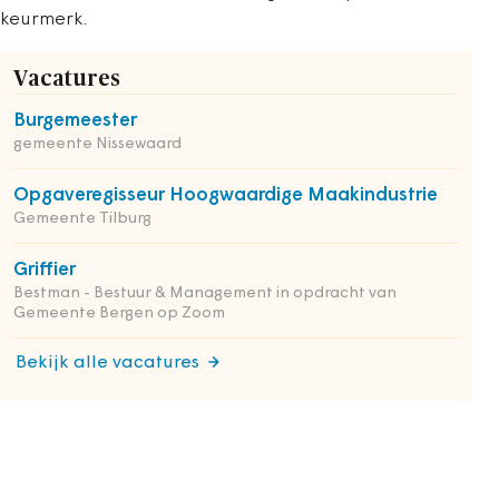
keurmerk.
Vacatures
Burgemeester
gemeente Nissewaard
Opgaveregisseur Hoogwaardige Maakindustrie
Gemeente Tilburg
Griffier
Bestman - Bestuur & Management in opdracht van
Gemeente Bergen op Zoom
Bekijk alle vacatures