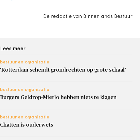
De redactie van Binnenlands Bestuur
Lees meer
bestuur en organisatie
‘Rotterdam schendt grondrechten op grote schaal’
bestuur en organisatie
Burgers Geldrop-Mierlo hebben niets te klagen
bestuur en organisatie
Chatten is ouderwets