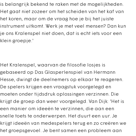
is belangrijk bekend te raken met de mogelijkheden.
Het gaat niet zozeer om het scheiden van het kaf van
het koren, maar om de vraag hoe je bij het juiste
instrument uitkomt. Werk je met veel mensen? Dan kun
je ons Kralenspel niet doen, dat is echt iets voor een
klein groepje.'
Het Kralenspel, waarvan de filosofie losjes is
gebaseerd op Das Glasperlenspiel van Hermann
Hesse, dwingt de deelnemers op elkaar te reageren.
De spelers krijgen een vraagstuk voorgelegd en
moeten onder tijdsdruk oplossingen verzinnen. Die
krijgt de groep dan weer voorgelegd. Van Dijk: 'Het is
een manier om ideeën te verzinnen, die aan een
snelle toets te onderwerpen. Het duurt een uur. Je
krijgt ideeën van medespelers terug en zo creëren we
het groepsgevoel. Je bent samen een probleem aan