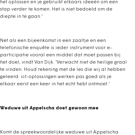
het oplossen en je gebruikt elkaars ideeën om een
stap verder te komen. Het is niet bedoeld om de
diepte in te gaan.'
Net als een bijeenkomst in een zaaltje en een
telefonische enquête is ieder instrument voor e-
participatie vooral een middel dat moet passen bij
het doel, vindt Van Dijk. 'Verwacht niet de heilige graal
te vinden. Houd rekening met de les die wij al hebben
geleerd: ict-oplossingen werken pas goed als je
elkaar eerst een keer in het echt hebt ontmoet.'
Weduwe uit Appelscha doet gewoon mee
Komt de spreekwoordelijke weduwe uit Appelscha