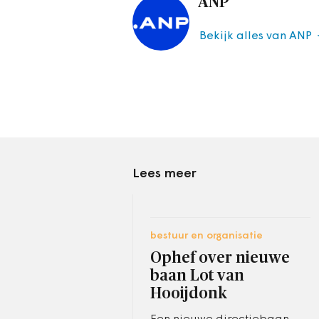
ANP
Bekijk alles van ANP
Lees meer
bestuur en organisatie
Ophef over nieuwe
baan Lot van
Hooijdonk