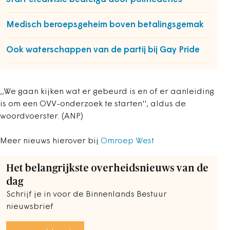
Medisch beroepsgeheim boven betalingsgemak
Ook waterschappen van de partij bij Gay Pride
,,We gaan kijken wat er gebeurd is en of er aanleiding
is om een OVV-onderzoek te starten'', aldus de
woordvoerster. (ANP)
Meer nieuws hierover bij
Omroep West
Het belangrijkste overheidsnieuws van de
dag
Schrijf je in voor de Binnenlands Bestuur
nieuwsbrief