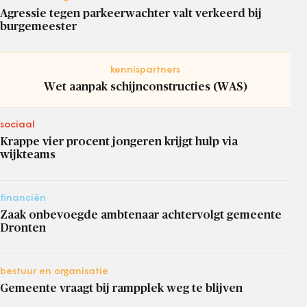
Agressie tegen parkeerwachter valt verkeerd bij
burgemeester
kennispartners
Wet aanpak schijnconstructies (WAS)
sociaal
Krappe vier procent jongeren krijgt hulp via
wijkteams
financiën
Zaak onbevoegde ambtenaar achtervolgt gemeente
Dronten
bestuur en organisatie
Gemeente vraagt bij rampplek weg te blijven