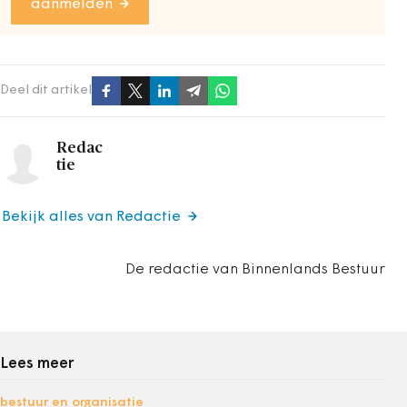
aanmelden
Deel dit artikel
Redac
tie
Bekijk alles van Redactie
De redactie van Binnenlands Bestuur
Lees meer
bestuur en organisatie