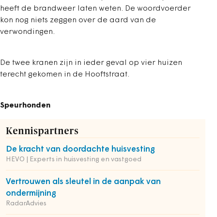
heeft de brandweer laten weten. De woordvoerder
kon nog niets zeggen over de aard van de
verwondingen.
De twee kranen zijn in ieder geval op vier huizen
terecht gekomen in de Hooftstraat.
Speurhonden
Kennispartners
De kracht van doordachte huisvesting
HEVO | Experts in huisvesting en vastgoed
Vertrouwen als sleutel in de aanpak van
ondermijning
RadarAdvies