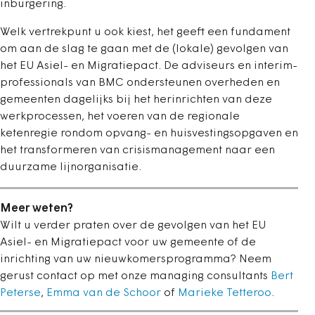
inburgering.
Welk vertrekpunt u ook kiest, het geeft een fundament
om aan de slag te gaan met de (lokale) gevolgen van
het EU Asiel- en Migratiepact. De adviseurs en interim-
professionals van BMC ondersteunen overheden en
gemeenten dagelijks bij het herinrichten van deze
werkprocessen, het voeren van de regionale
ketenregie rondom opvang- en huisvestingsopgaven en
het transformeren van crisismanagement naar een
duurzame lijnorganisatie.
Meer weten?
Wilt u verder praten over de gevolgen van het EU
Asiel- en Migratiepact voor uw gemeente of de
inrichting van uw nieuwkomersprogramma? Neem
gerust contact op met onze managing consultants
Bert
Peterse
,
Emma van de Schoor
of
Marieke Tetteroo
.