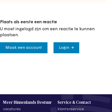
Plaats als eerste een reactie
U moet ingelogd zijn om een reactie te kunnen
plaatsen.
Maak een account
Login
Meer Binnenlands Bestuur
Service & Contact
vacatures
klantenservice