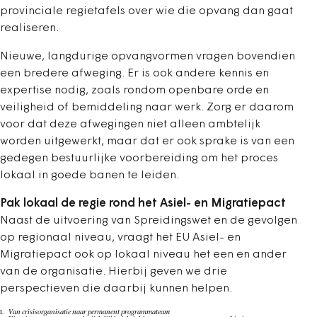
provinciale regietafels over wie die opvang dan gaat
realiseren.
Nieuwe, langdurige opvangvormen vragen bovendien
een bredere afweging. Er is ook andere kennis en
expertise nodig, zoals rondom openbare orde en
veiligheid of bemiddeling naar werk. Zorg er daarom
voor dat deze afwegingen niet alleen ambtelijk
worden uitgewerkt, maar dat er ook sprake is van een
gedegen bestuurlijke voorbereiding om het proces
lokaal in goede banen te leiden.
Pak lokaal de regie rond het Asiel- en Migratiepact
Naast de uitvoering van Spreidingswet en de gevolgen
op regionaal niveau, vraagt het EU Asiel- en
Migratiepact ook op lokaal niveau het een en ander
van de organisatie. Hierbij geven we drie
perspectieven die daarbij kunnen helpen.
Van crisisorganisatie naar permanent programmateam