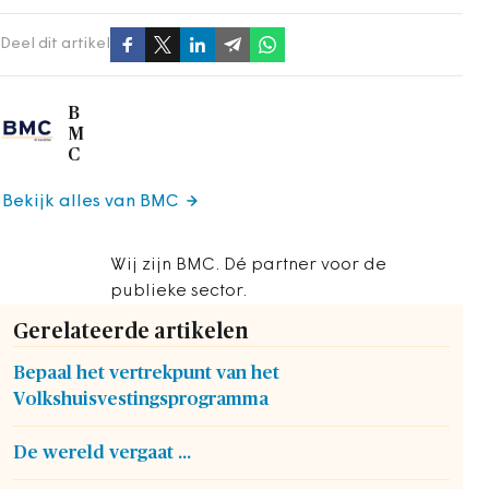
Deel dit artikel
B
M
C
Bekijk alles van BMC
Wij zijn BMC. Dé partner voor de
publieke sector.
Gerelateerde artikelen
Bepaal het vertrekpunt van het
Volkshuisvestingsprogramma
De wereld vergaat ...