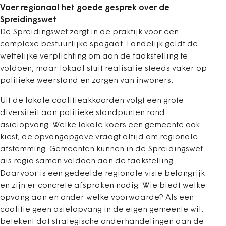
Voer regionaal het goede gesprek over de
Spreidingswet
De Spreidingswet zorgt in de praktijk voor een
complexe bestuurlijke spagaat. Landelijk geldt de
wettelijke verplichting om aan de taakstelling te
voldoen, maar lokaal stuit realisatie steeds vaker op
politieke weerstand en zorgen van inwoners.
Uit de lokale coalitieakkoorden volgt een grote
diversiteit aan politieke standpunten rond
asielopvang. Welke lokale koers een gemeente ook
kiest, de opvangopgave vraagt altijd om regionale
afstemming. Gemeenten kunnen in de Spreidingswet
als regio samen voldoen aan de taakstelling.
Daarvoor is een gedeelde regionale visie belangrijk
en zijn er concrete afspraken nodig: Wie biedt welke
opvang aan en onder welke voorwaarde? Als een
coalitie geen asielopvang in de eigen gemeente wil,
betekent dat strategische onderhandelingen aan de