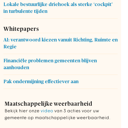
Lokale bestuurlijke driehoek als sterke ‘cockpit’
in turbulente tijden
Whitepapers
AI: verantwoord kiezen vanuit Richting, Ruimte en
Regie
Financiële problemen gemeenten blijven
aanhouden
Pak ondermijning effectiever aan
Maatschappelijke weerbaarheid
Bekijk hier onze
video
van 3 acties voor uw
gemeente op maatschappelijke weerbaarheid.