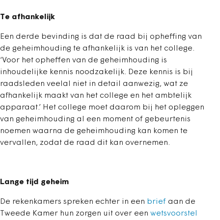
Te afhankelijk
Een derde bevinding is dat de raad bij opheffing van
de geheimhouding te afhankelijk is van het college.
‘Voor het opheffen van de geheimhouding is
inhoudelijke kennis noodzakelijk. Deze kennis is bij
raadsleden veelal niet in detail aanwezig, wat ze
afhankelijk maakt van het college en het ambtelijk
apparaat.’ Het college moet daarom bij het opleggen
van geheimhouding al een moment of gebeurtenis
noemen waarna de geheimhouding kan komen te
vervallen, zodat de raad dit kan overnemen.
Lange tijd geheim
De rekenkamers spreken echter in een
brief
aan de
Tweede Kamer hun zorgen uit over een
wetsvoorstel