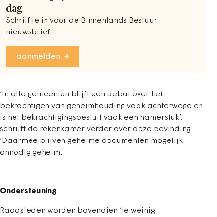
dag
Schrijf je in voor de Binnenlands Bestuur
nieuwsbrief
aanmelden
‘In alle gemeenten blijft een debat over het
bekrachtigen van geheimhouding vaak achterwege en
is het bekrachtigingsbesluit vaak een hamerstuk’,
schrijft de rekenkamer verder over deze bevinding.
‘Daarmee blijven geheime documenten mogelijk
onnodig geheim.’
Ondersteuning
Raadsleden worden bovendien ‘te weinig