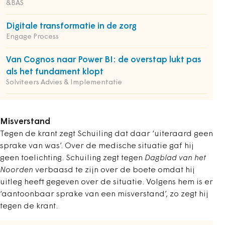
&BAS
Digitale transformatie in de zorg
Engage Process
Van Cognos naar Power BI: de overstap lukt pas
als het fundament klopt
Solviteers Advies & Implementatie
Misverstand
Tegen de krant zegt Schuiling dat daar ‘uiteraard geen
sprake van was’. Over de medische situatie gaf hij
geen toelichting. Schuiling zegt tegen
Dagblad van het
Noorden
verbaasd te zijn over de boete omdat hij
uitleg heeft gegeven over de situatie. Volgens hem is er
‘aantoonbaar sprake van een misverstand’, zo zegt hij
tegen de krant.