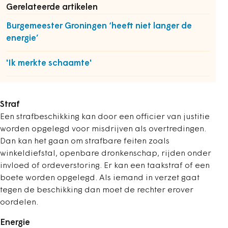
Gerelateerde artikelen
Burgemeester Groningen ‘heeft niet langer de
energie’
'Ik merkte schaamte'
Straf
Een strafbeschikking kan door een officier van justitie
worden opgelegd voor misdrijven als overtredingen.
Dan kan het gaan om strafbare feiten zoals
winkeldiefstal, openbare dronkenschap, rijden onder
invloed of ordeverstoring. Er kan een taakstraf of een
boete worden opgelegd. Als iemand in verzet gaat
tegen de beschikking dan moet de rechter erover
oordelen.
Energie