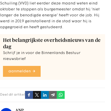
Schuiling (VVD) liet eerder deze maand weten eind
oktober te stoppen als burgemeester omdat hij ‘niet
langer de benodigde energie’ heeft voor de job. Hij
werd in 2019 geïnstalleerd in de stad waar hij is
opgegroeid en heeft gestudeerd.
Het belangrijkste overheidsnieuws van de
dag
Schrijf je in voor de Binnenlands Bestuur
nieuwsbrief
aanmelden
Deel dit artikel
ANP