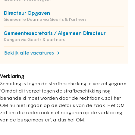
Directeur Opgaven
Gemeente Deurne via Geerts & Partners
Gemeentesecretaris / Algemeen Directeur
Dongen via Geerts & partners
Bekijk alle vacatures
Verklaring
Schuiling is tegen de strafbeschikking in verzet gegaan.
‘Omdat dit verzet tegen de strafbeschikking nog
behandeld moet worden door de rechtbank, zal het
OM nu niet ingaan op de details van de zaak. Het OM
zal om die reden ook niet reageren op de verklaring
van de burgemeester’, aldus het OM.