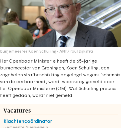
Burgemeester Koen Schuiling
- ANP/Paul Dijkstra
Het Openbaar Ministerie heeft de 65-jarige
burgemeester van Groningen, Koen Schuiling, een
zogeheten strafbeschikking opgelegd wegens ‘schennis
van de eerbaarheid’, wordt woensdag gemeld door
het Openbaar Ministerie (OM). Wat Schuiling precies
heeft gedaan, wordt niet gemeld.
Vacatures
Klachtencoördinator
Gemeente Nieuwegein